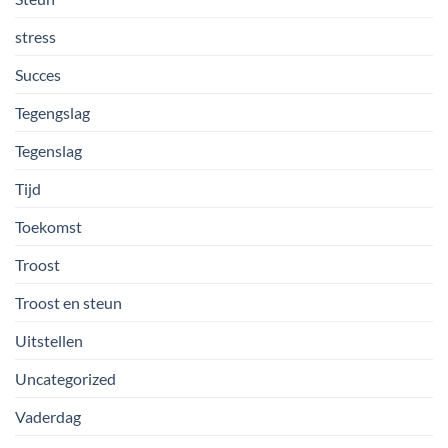
stress
Succes
Tegengslag
Tegenslag
Tijd
Toekomst
Troost
Troost en steun
Uitstellen
Uncategorized
Vaderdag