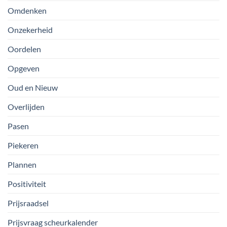
Omdenken
Onzekerheid
Oordelen
Opgeven
Oud en Nieuw
Overlijden
Pasen
Piekeren
Plannen
Positiviteit
Prijsraadsel
Prijsvraag scheurkalender