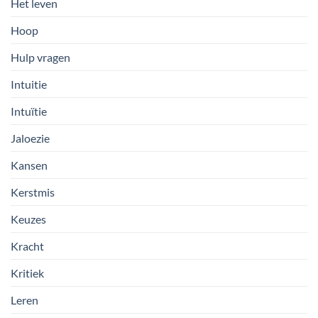
Het leven
Hoop
Hulp vragen
Intuitie
Intuïtie
Jaloezie
Kansen
Kerstmis
Keuzes
Kracht
Kritiek
Leren