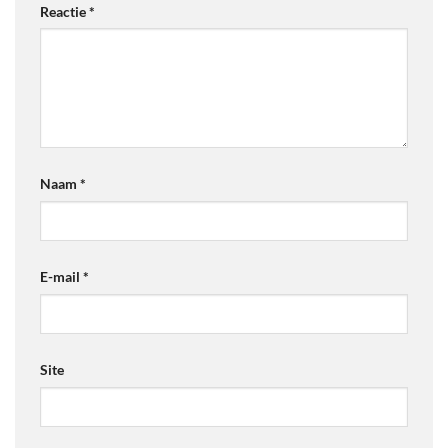
Reactie
*
Naam
*
E-mail
*
Site