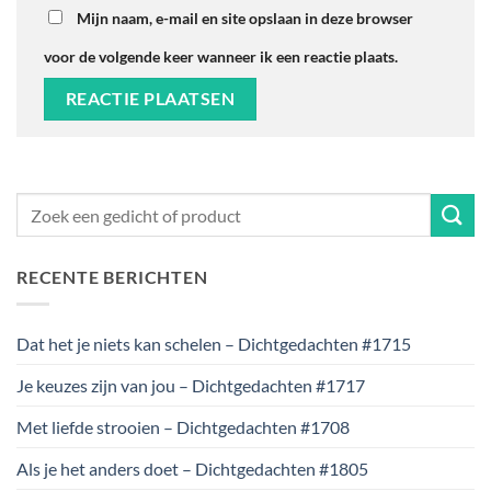
Mijn naam, e-mail en site opslaan in deze browser
voor de volgende keer wanneer ik een reactie plaats.
RECENTE BERICHTEN
Dat het je niets kan schelen – Dichtgedachten #1715
Je keuzes zijn van jou – Dichtgedachten #1717
Met liefde strooien – Dichtgedachten #1708
Als je het anders doet – Dichtgedachten #1805