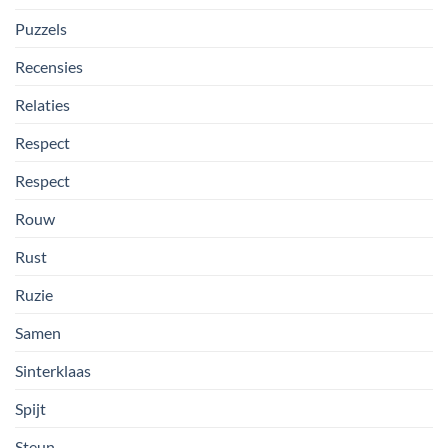
Puzzels
Recensies
Relaties
Respect
Respect
Rouw
Rust
Ruzie
Samen
Sinterklaas
Spijt
Steun