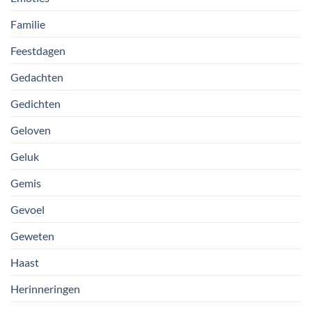
Familie
Feestdagen
Gedachten
Gedichten
Geloven
Geluk
Gemis
Gevoel
Geweten
Haast
Herinneringen