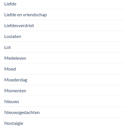
Liefde
Liefde en vriendschap
Liefdesverdriet
Loslaten
Lot
Medeleven
Moed
Moederdag
Momenten
Nieuws
Nieuwsgedachten
Nostalgie