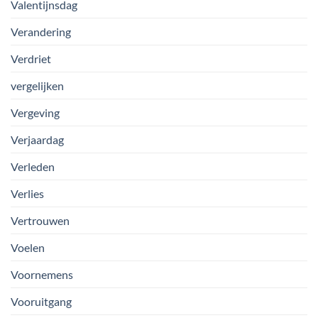
Valentijnsdag
Verandering
Verdriet
vergelijken
Vergeving
Verjaardag
Verleden
Verlies
Vertrouwen
Voelen
Voornemens
Vooruitgang