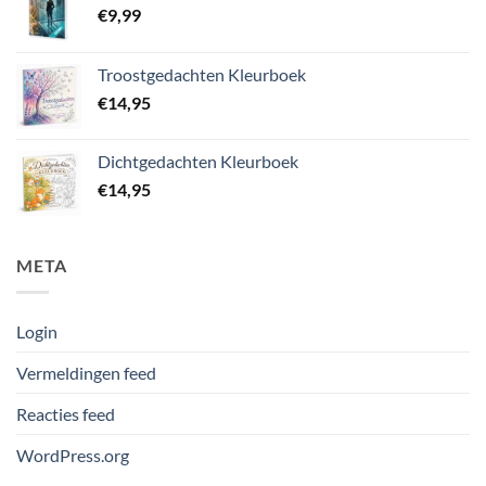
€
9,99
Troostgedachten Kleurboek
€
14,95
Dichtgedachten Kleurboek
€
14,95
META
Login
Vermeldingen feed
Reacties feed
WordPress.org