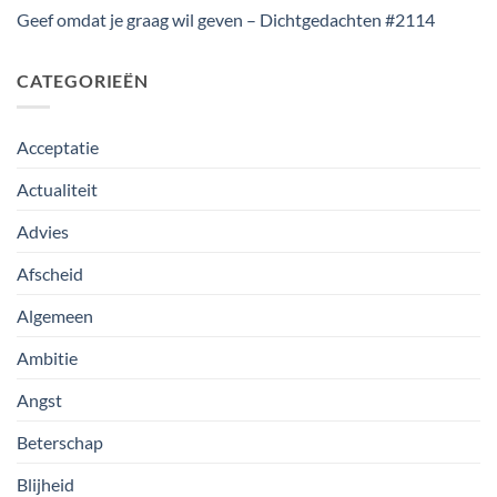
Geef omdat je graag wil geven – Dichtgedachten #2114
CATEGORIEËN
Acceptatie
Actualiteit
Advies
Afscheid
Algemeen
Ambitie
Angst
Beterschap
Blijheid