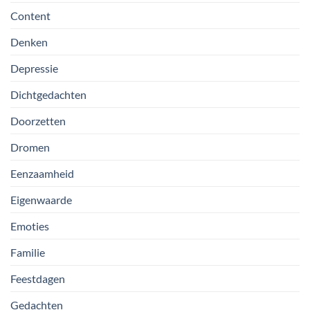
Content
Denken
Depressie
Dichtgedachten
Doorzetten
Dromen
Eenzaamheid
Eigenwaarde
Emoties
Familie
Feestdagen
Gedachten