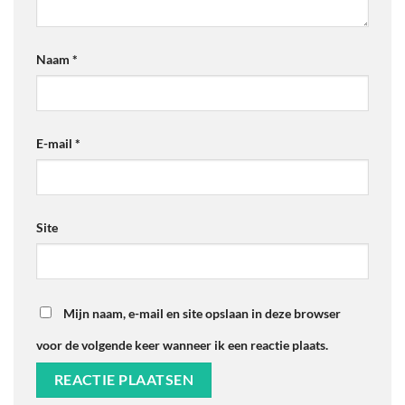
Naam
*
E-mail
*
Site
Mijn naam, e-mail en site opslaan in deze browser
voor de volgende keer wanneer ik een reactie plaats.