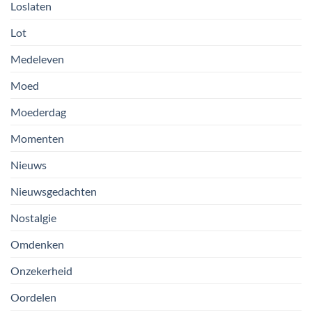
Loslaten
Lot
Medeleven
Moed
Moederdag
Momenten
Nieuws
Nieuwsgedachten
Nostalgie
Omdenken
Onzekerheid
Oordelen