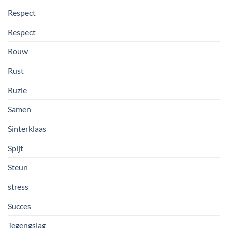
Respect
Respect
Rouw
Rust
Ruzie
Samen
Sinterklaas
Spijt
Steun
stress
Succes
Tegengslag