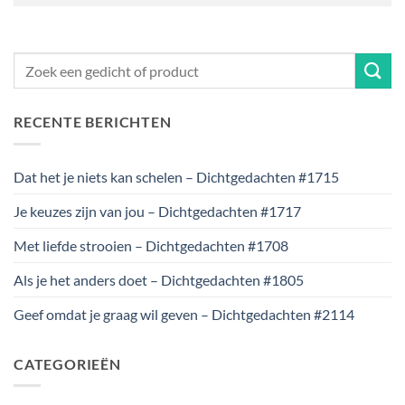
RECENTE BERICHTEN
Dat het je niets kan schelen – Dichtgedachten #1715
Je keuzes zijn van jou – Dichtgedachten #1717
Met liefde strooien – Dichtgedachten #1708
Als je het anders doet – Dichtgedachten #1805
Geef omdat je graag wil geven – Dichtgedachten #2114
CATEGORIEËN