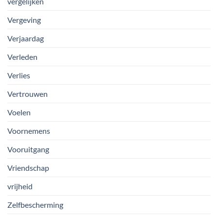
vergelijken
Vergeving
Verjaardag
Verleden
Verlies
Vertrouwen
Voelen
Voornemens
Vooruitgang
Vriendschap
vrijheid
Zelfbescherming