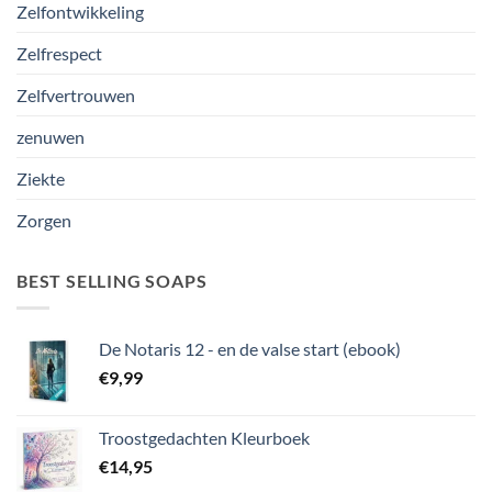
Zelfontwikkeling
Zelfrespect
Zelfvertrouwen
zenuwen
Ziekte
Zorgen
BEST SELLING SOAPS
De Notaris 12 - en de valse start (ebook)
€
9,99
Troostgedachten Kleurboek
€
14,95