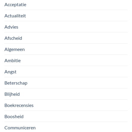
Acceptatie
Actualiteit
Advies
Afscheid
Algemeen
Ambitie
Angst
Beterschap
Blijheid
Boekrecensies
Boosheid
Communiceren