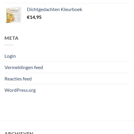
Dichtgedachten Kleurboek
€
14,95
META
Login
Vermeldingen feed
Reacties feed
WordPress.org
ARCHIEVEN