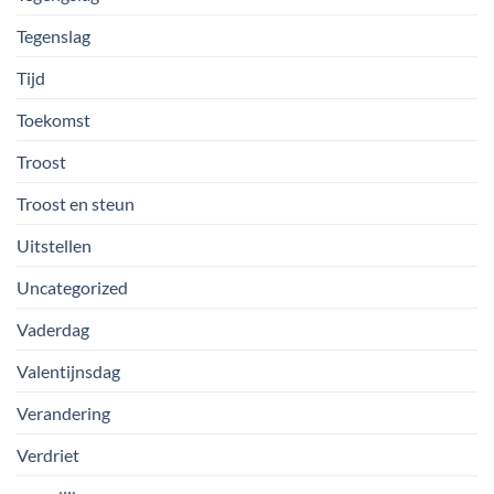
Tegenslag
Tijd
Toekomst
Troost
Troost en steun
Uitstellen
Uncategorized
Vaderdag
Valentijnsdag
Verandering
Verdriet