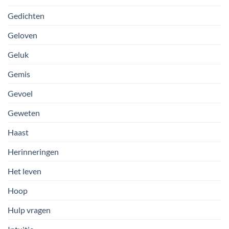
Gedichten
Geloven
Geluk
Gemis
Gevoel
Geweten
Haast
Herinneringen
Het leven
Hoop
Hulp vragen