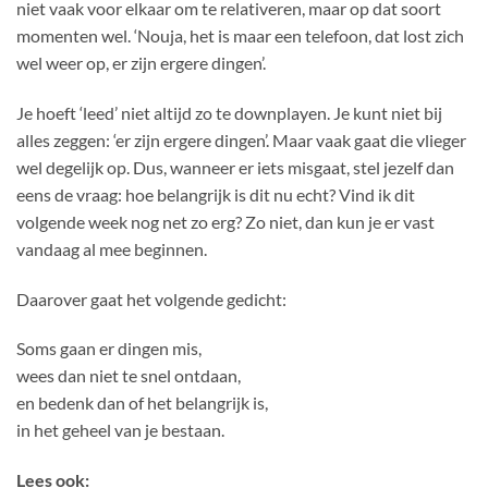
niet vaak voor elkaar om te relativeren, maar op dat soort
momenten wel. ‘Nouja, het is maar een telefoon, dat lost zich
wel weer op, er zijn ergere dingen’.
Je hoeft ‘leed’ niet altijd zo te downplayen. Je kunt niet bij
alles zeggen: ‘er zijn ergere dingen’. Maar vaak gaat die vlieger
wel degelijk op. Dus, wanneer er iets misgaat, stel jezelf dan
eens de vraag: hoe belangrijk is dit nu echt? Vind ik dit
volgende week nog net zo erg? Zo niet, dan kun je er vast
vandaag al mee beginnen.
Daarover gaat het volgende gedicht:
Soms gaan er dingen mis,
wees dan niet te snel ontdaan,
en bedenk dan of het belangrijk is,
in het geheel van je bestaan.
Lees ook: