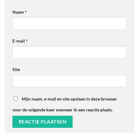
Naam
*
E-mail
*
Site
Mijn naam, e-mail en site opslaan in deze browser
voor de volgende keer wanneer ik een reactie plaats.