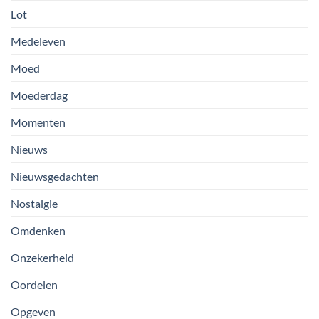
Lot
Medeleven
Moed
Moederdag
Momenten
Nieuws
Nieuwsgedachten
Nostalgie
Omdenken
Onzekerheid
Oordelen
Opgeven