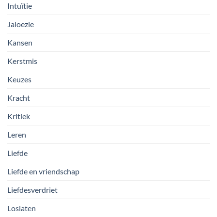
Intuïtie
Jaloezie
Kansen
Kerstmis
Keuzes
Kracht
Kritiek
Leren
Liefde
Liefde en vriendschap
Liefdesverdriet
Loslaten