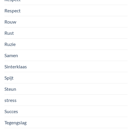
Respect
Rouw
Rust
Ruzie
Samen
Sinterklaas
Spijt
Steun
stress
Succes
Tegengslag