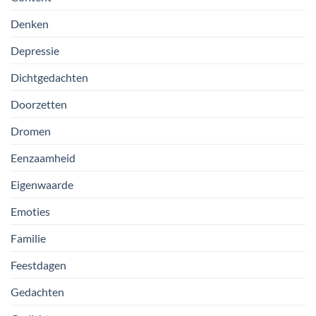
Denken
Depressie
Dichtgedachten
Doorzetten
Dromen
Eenzaamheid
Eigenwaarde
Emoties
Familie
Feestdagen
Gedachten