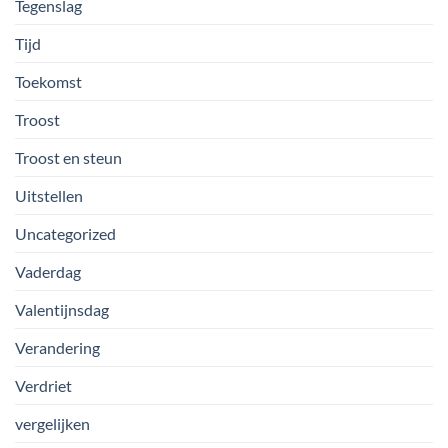
Tegenslag
Tijd
Toekomst
Troost
Troost en steun
Uitstellen
Uncategorized
Vaderdag
Valentijnsdag
Verandering
Verdriet
vergelijken