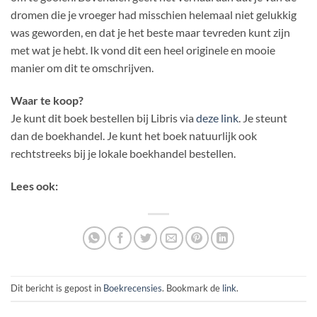
dromen die je vroeger had misschien helemaal niet gelukkig
was geworden, en dat je het beste maar tevreden kunt zijn
met wat je hebt. Ik vond dit een heel originele en mooie
manier om dit te omschrijven.
Waar te koop?
Je kunt dit boek bestellen bij Libris via
deze link
. Je steunt
dan de boekhandel. Je kunt het boek natuurlijk ook
rechtstreeks bij je lokale boekhandel bestellen.
Lees ook:
Dit bericht is gepost in
Boekrecensies
. Bookmark de
link
.