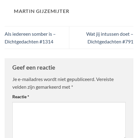
MARTIN GIJZEMIJTER
Als iedereen somber is –
Wat jij intussen doet –
Dichtgedachten #1314
Dichtgedachten #791
Geef een reactie
Je e-mailadres wordt niet gepubliceerd.
Vereiste
velden zijn gemarkeerd met
*
Reactie
*