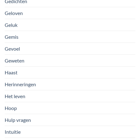
Gedichten
Geloven
Geluk
Gemis
Gevoel
Geweten
Haast
Herinneringen
Het leven
Hoop
Hulp vragen
Intuitie