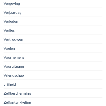
Vergeving
Verjaardag
Verleden
Verlies
Vertrouwen
Voelen
Voornemens
Vooruitgang
Vriendschap
vrijheid
Zelfbescherming
Zelfontwikkeling