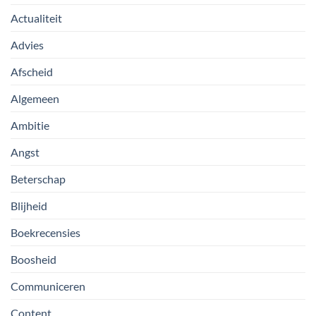
Actualiteit
Advies
Afscheid
Algemeen
Ambitie
Angst
Beterschap
Blijheid
Boekrecensies
Boosheid
Communiceren
Content