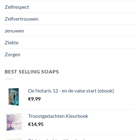
Zelfrespect
Zelfvertrouwen
zenuwen
Ziekte
Zorgen
BEST SELLING SOAPS
De Notaris 12 - en de valse start (ebook)
€
9,99
Troostgedachten Kleurboek
€
14,95