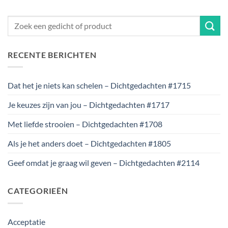
RECENTE BERICHTEN
Dat het je niets kan schelen – Dichtgedachten #1715
Je keuzes zijn van jou – Dichtgedachten #1717
Met liefde strooien – Dichtgedachten #1708
Als je het anders doet – Dichtgedachten #1805
Geef omdat je graag wil geven – Dichtgedachten #2114
CATEGORIEËN
Acceptatie