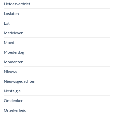
Liefdesverdriet
Loslaten
Lot
Medeleven
Moed
Moederdag
Momenten
Nieuws
Nieuwsgedachten
Nostalgie
Omdenken
Onzekerheid