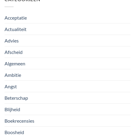
Acceptatie
Actualiteit
Advies
Afscheid
Algemeen
Ambitie
Angst
Beterschap
Blijheid
Boekrecensies
Boosheid