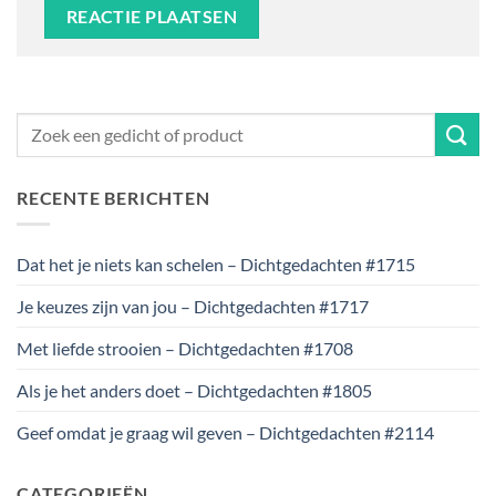
RECENTE BERICHTEN
Dat het je niets kan schelen – Dichtgedachten #1715
Je keuzes zijn van jou – Dichtgedachten #1717
Met liefde strooien – Dichtgedachten #1708
Als je het anders doet – Dichtgedachten #1805
Geef omdat je graag wil geven – Dichtgedachten #2114
CATEGORIEËN