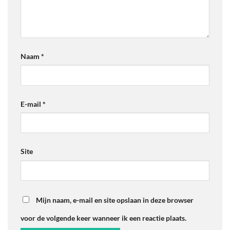
Naam
*
E-mail
*
Site
Mijn naam, e-mail en site opslaan in deze browser
voor de volgende keer wanneer ik een reactie plaats.