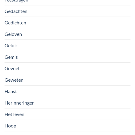
Gedachten
Gedichten
Geloven
Geluk
Gemis
Gevoel
Geweten
Haast
Herinneringen
Het leven
Hoop