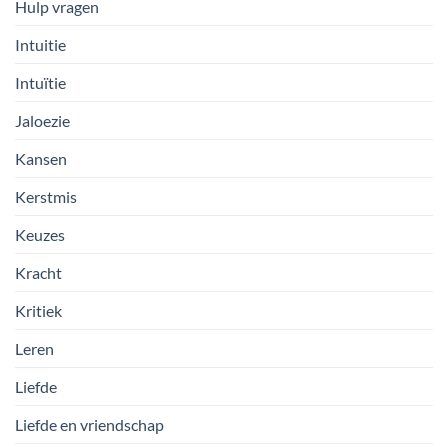
Hulp vragen
Intuitie
Intuïtie
Jaloezie
Kansen
Kerstmis
Keuzes
Kracht
Kritiek
Leren
Liefde
Liefde en vriendschap