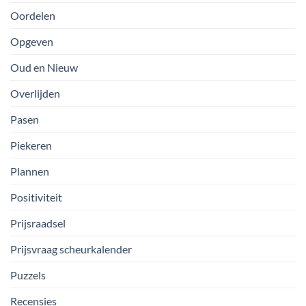
Oordelen
Opgeven
Oud en Nieuw
Overlijden
Pasen
Piekeren
Plannen
Positiviteit
Prijsraadsel
Prijsvraag scheurkalender
Puzzels
Recensies