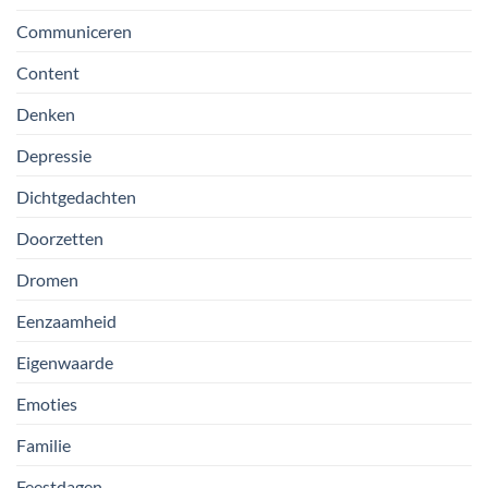
Communiceren
Content
Denken
Depressie
Dichtgedachten
Doorzetten
Dromen
Eenzaamheid
Eigenwaarde
Emoties
Familie
Feestdagen