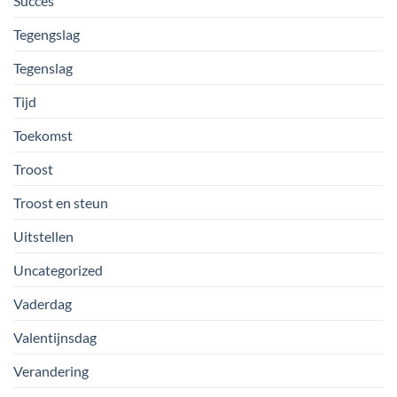
Succes
Tegengslag
Tegenslag
Tijd
Toekomst
Troost
Troost en steun
Uitstellen
Uncategorized
Vaderdag
Valentijnsdag
Verandering