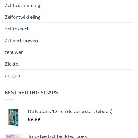
Zelfbescherming
Zelfontwikkeling
Zelfrespect
Zelfvertrouwen
zenuwen
Ziekte
Zorgen
BEST SELLING SOAPS
De Notaris 12 - en de valse start (ebook)
€
9,99
Troostgedachten Kleurboek