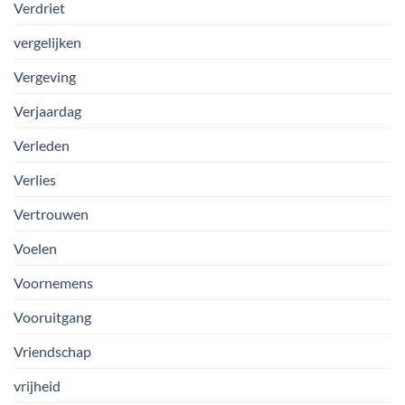
Verdriet
vergelijken
Vergeving
Verjaardag
Verleden
Verlies
Vertrouwen
Voelen
Voornemens
Vooruitgang
Vriendschap
vrijheid