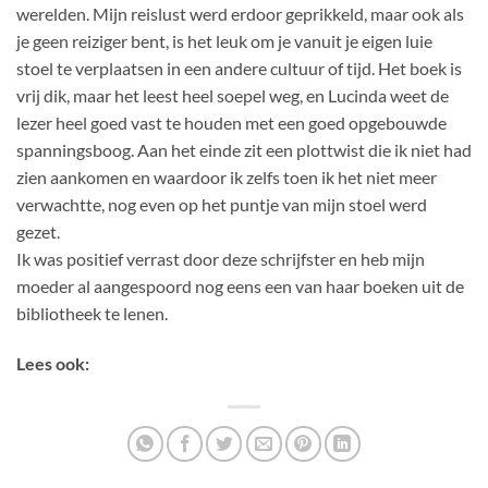
werelden. Mijn reislust werd erdoor geprikkeld, maar ook als
je geen reiziger bent, is het leuk om je vanuit je eigen luie
stoel te verplaatsen in een andere cultuur of tijd. Het boek is
vrij dik, maar het leest heel soepel weg, en Lucinda weet de
lezer heel goed vast te houden met een goed opgebouwde
spanningsboog. Aan het einde zit een plottwist die ik niet had
zien aankomen en waardoor ik zelfs toen ik het niet meer
verwachtte, nog even op het puntje van mijn stoel werd
gezet.
Ik was positief verrast door deze schrijfster en heb mijn
moeder al aangespoord nog eens een van haar boeken uit de
bibliotheek te lenen.
Lees ook: