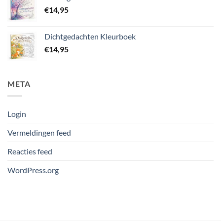
€
14,95
Dichtgedachten Kleurboek
€
14,95
META
Login
Vermeldingen feed
Reacties feed
WordPress.org