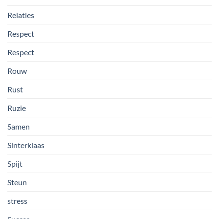
Relaties
Respect
Respect
Rouw
Rust
Ruzie
Samen
Sinterklaas
Spijt
Steun
stress