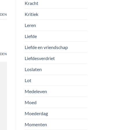
Kracht
Kritiek
DEN
Leren
Liefde
Liefde en vriendschap
DEN
Liefdesverdriet
Loslaten
Lot
Medeleven
Moed
Moederdag
Momenten