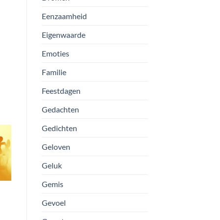
Eenzaamheid
Eigenwaarde
Emoties
Familie
Feestdagen
Gedachten
Gedichten
Geloven
Geluk
Gemis
Gevoel