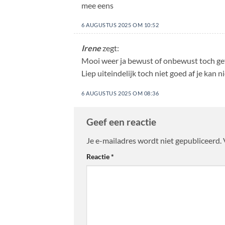
mee eens
6 AUGUSTUS 2025 OM 10:52
Irene
zegt:
Mooi weer ja bewust of onbewust toch ge
Liep uiteindelijk toch niet goed af je kan 
6 AUGUSTUS 2025 OM 08:36
Geef een reactie
Je e-mailadres wordt niet gepubliceerd.
Reactie
*