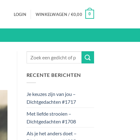
0
LOGIN
WINKELWAGEN /
€
0,00
RECENTE BERICHTEN
Je keuzes zijn van jou –
Dichtgedachten #1717
Met liefde strooien –
Dichtgedachten #1708
Als je het anders doet –