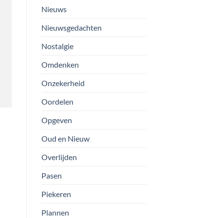
Nieuws
Nieuwsgedachten
Nostalgie
Omdenken
Onzekerheid
Oordelen
Opgeven
Oud en Nieuw
Overlijden
Pasen
Piekeren
Plannen