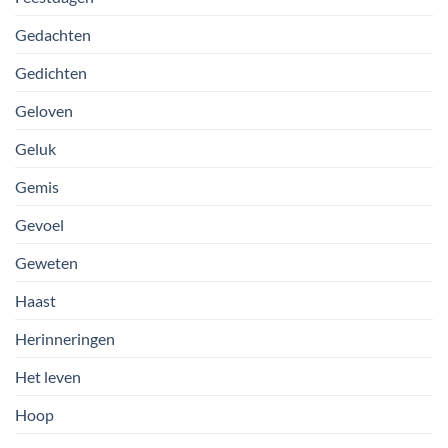
Gedachten
Gedichten
Geloven
Geluk
Gemis
Gevoel
Geweten
Haast
Herinneringen
Het leven
Hoop