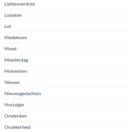
Liefdesverdriet
Loslaten
Lot
Medeleven
Moed
Moederdag
Momenten
Nieuws
Nieuwsgedachten
Nostalgie
Omdenken
Onzekerheid