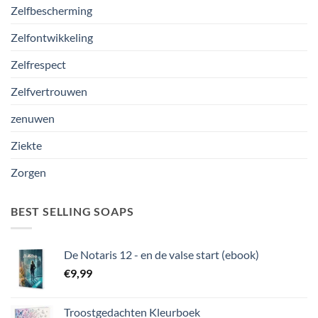
Zelfbescherming
Zelfontwikkeling
Zelfrespect
Zelfvertrouwen
zenuwen
Ziekte
Zorgen
BEST SELLING SOAPS
De Notaris 12 - en de valse start (ebook)
€
9,99
Troostgedachten Kleurboek