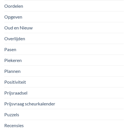
Oordelen
Opgeven
Oud en Nieuw
Overlijden
Pasen
Piekeren
Plannen
Positiviteit
Prijsraadsel
Prijsvraag scheurkalender
Puzzels
Recensies