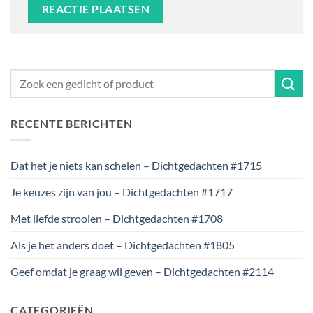
RECENTE BERICHTEN
Dat het je niets kan schelen – Dichtgedachten #1715
Je keuzes zijn van jou – Dichtgedachten #1717
Met liefde strooien – Dichtgedachten #1708
Als je het anders doet – Dichtgedachten #1805
Geef omdat je graag wil geven – Dichtgedachten #2114
CATEGORIEËN