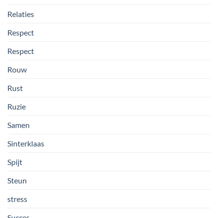
Relaties
Respect
Respect
Rouw
Rust
Ruzie
Samen
Sinterklaas
Spijt
Steun
stress
Succes