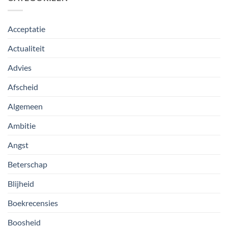
Acceptatie
Actualiteit
Advies
Afscheid
Algemeen
Ambitie
Angst
Beterschap
Blijheid
Boekrecensies
Boosheid