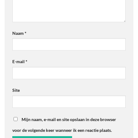
Naam
*
E-mail
*
Site
Mijn naam, e-mail en site opslaan in deze browser
voor de volgende keer wanneer ik een reactie plaats.