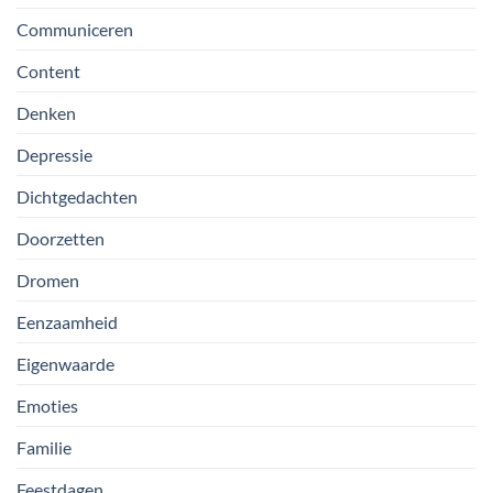
Communiceren
Content
Denken
Depressie
Dichtgedachten
Doorzetten
Dromen
Eenzaamheid
Eigenwaarde
Emoties
Familie
Feestdagen