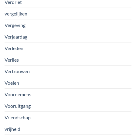
Verdriet
vergelijken
Vergeving
Verjaardag
Verleden
Verlies
Vertrouwen
Voelen
Voornemens
Vooruitgang
Vriendschap
vrijheid