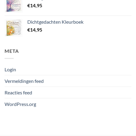
€
14,95
Dichtgedachten Kleurboek
€
14,95
META
Login
Vermeldingen feed
Reacties feed
WordPress.org