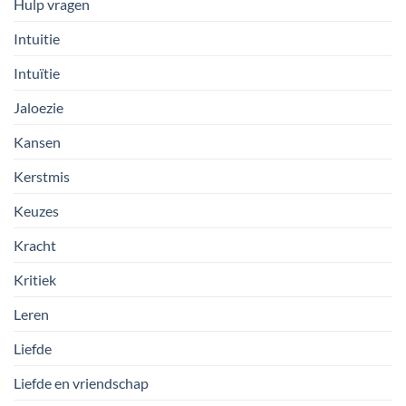
Hulp vragen
Intuitie
Intuïtie
Jaloezie
Kansen
Kerstmis
Keuzes
Kracht
Kritiek
Leren
Liefde
Liefde en vriendschap