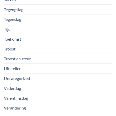
Tegengslag
Tegenslag
Tijd
Toekomst
Troost
Troost en steun
Uitstellen
Uncategorized
Vaderdag
Valentijnsdag
Verandering