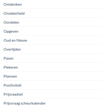
Omdenken
Onzekerheid
Oordelen
Opgeven
Oud en Nieuw
Overlijden
Pasen
Piekeren
Plannen
Positiviteit
Prijsraadsel
Prijsvraag scheurkalender