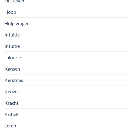
Het leven
Hoop
Hulp vragen
Intuitie
Intuïtie
Jaloezie
Kansen
Kerstmis
Keuzes
Kracht
Kritiek
Leren