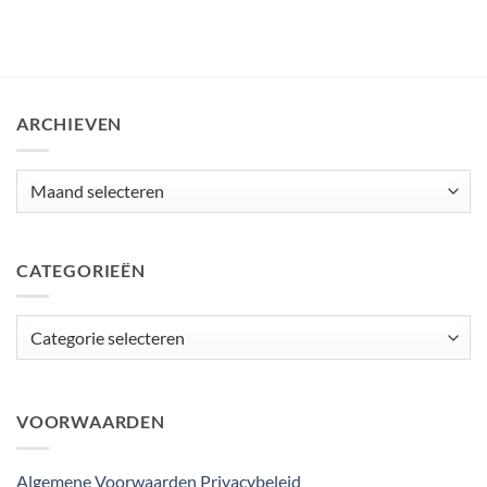
ARCHIEVEN
Archieven
CATEGORIEËN
Categorieën
VOORWAARDEN
Algemene Voorwaarden
Privacybeleid