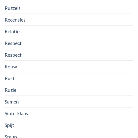
Puzzels
Recensies
Relaties
Respect
Respect
Rouw
Rust
Ruzie
Samen
Sinterklaas
Spijt
Steun