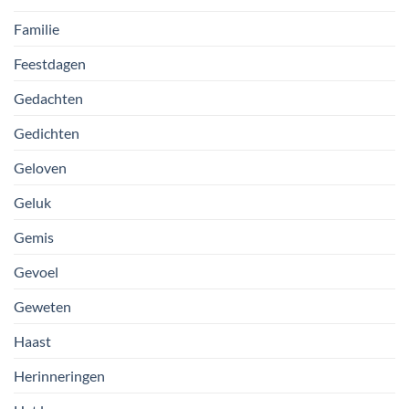
Familie
Feestdagen
Gedachten
Gedichten
Geloven
Geluk
Gemis
Gevoel
Geweten
Haast
Herinneringen