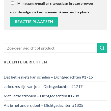
Mijn naam, e-mail en site opslaan in deze browser
voor de volgende keer wanneer ik een reactie plaats.
RECENTE BERICHTEN
Dat het je niets kan schelen – Dichtgedachten #1715
Je keuzes zijn van jou – Dichtgedachten #1717
Met liefde strooien – Dichtgedachten #1708
Als je het anders doet – Dichtgedachten #1805