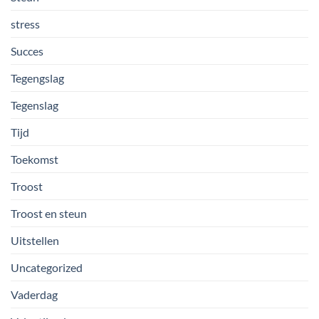
stress
Succes
Tegengslag
Tegenslag
Tijd
Toekomst
Troost
Troost en steun
Uitstellen
Uncategorized
Vaderdag