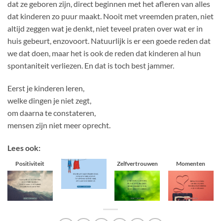
dat ze geboren zijn, direct beginnen met het afleren van alles
dat kinderen zo puur maakt. Nooit met vreemden praten, niet
altijd zeggen wat je denkt, niet teveel praten over wat er in
huis gebeurt, enzovoort. Natuurlijk is er een goede reden dat
we dat doen, maar het is ook de reden dat kinderen al hun
spontaniteit verliezen. En dat is toch best jammer.
Eerst je kinderen leren,
welke dingen je niet zegt,
om daarna te constateren,
mensen zijn niet meer oprecht.
Lees ook:
Positiviteit
Zelfvertrouwen
Momenten