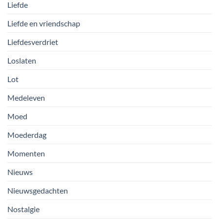
Liefde
Liefde en vriendschap
Liefdesverdriet
Loslaten
Lot
Medeleven
Moed
Moederdag
Momenten
Nieuws
Nieuwsgedachten
Nostalgie