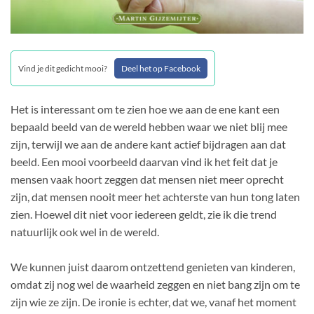
Vind je dit gedicht mooi?
Deel het op Facebook
Het is interessant om te zien hoe we aan de ene kant een
bepaald beeld van de wereld hebben waar we niet blij mee
zijn, terwijl we aan de andere kant actief bijdragen aan dat
beeld. Een mooi voorbeeld daarvan vind ik het feit dat je
mensen vaak hoort zeggen dat mensen niet meer oprecht
zijn, dat mensen nooit meer het achterste van hun tong laten
zien. Hoewel dit niet voor iedereen geldt, zie ik die trend
natuurlijk ook wel in de wereld.
We kunnen juist daarom ontzettend genieten van kinderen,
omdat zij nog wel de waarheid zeggen en niet bang zijn om te
zijn wie ze zijn. De ironie is echter, dat we, vanaf het moment