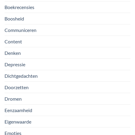
Boekrecensies
Boosheid
Communiceren
Content
Denken
Depressie
Dichtgedachten
Doorzetten
Dromen
Eenzaamheid
Eigenwaarde
Emoties