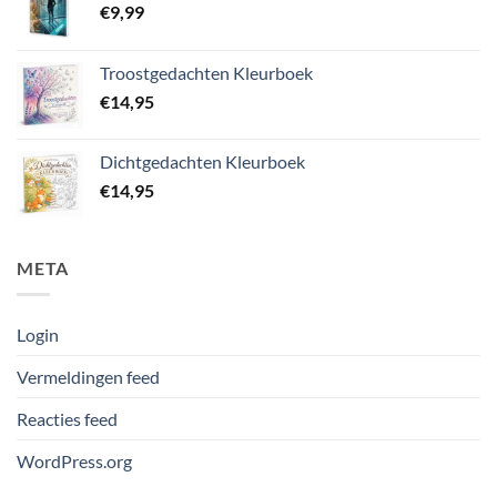
€
9,99
Troostgedachten Kleurboek
€
14,95
Dichtgedachten Kleurboek
€
14,95
META
Login
Vermeldingen feed
Reacties feed
WordPress.org