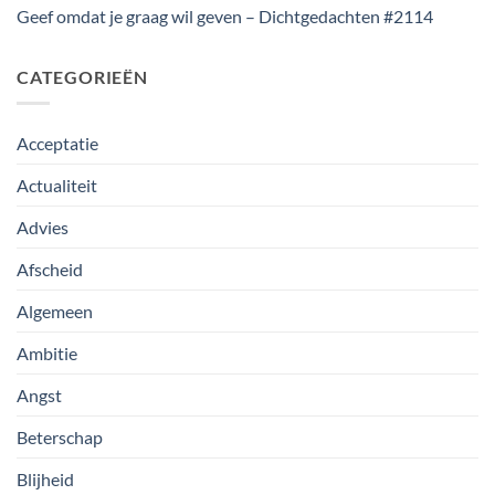
Geef omdat je graag wil geven – Dichtgedachten #2114
CATEGORIEËN
Acceptatie
Actualiteit
Advies
Afscheid
Algemeen
Ambitie
Angst
Beterschap
Blijheid