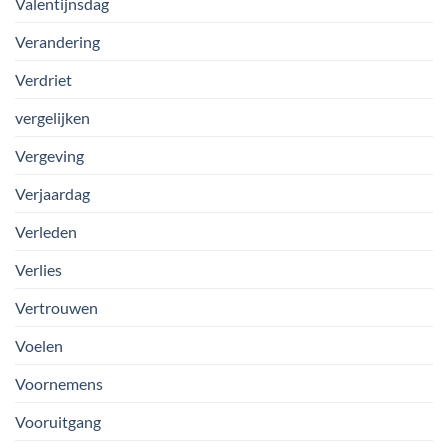
Valentijnsdag
Verandering
Verdriet
vergelijken
Vergeving
Verjaardag
Verleden
Verlies
Vertrouwen
Voelen
Voornemens
Vooruitgang