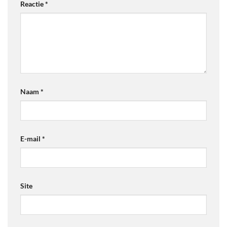
Reactie
*
Naam
*
E-mail
*
Site