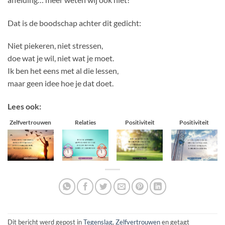
Dat is de boodschap achter dit gedicht:
Niet piekeren, niet stressen,
doe wat je wil, niet wat je moet.
Ik ben het eens met al die lessen,
maar geen idee hoe je dat doet.
Lees ook:
Zelfvertrouwen
Relaties
Positiviteit
Positiviteit
Dit bericht werd gepost in
Tegenslag
,
Zelfvertrouwen
en getagt