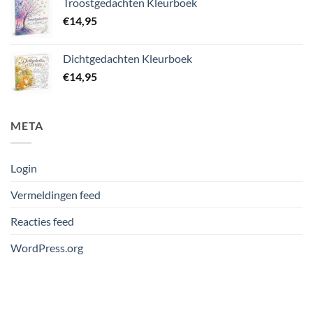
Troostgedachten Kleurboek
€
14,95
Dichtgedachten Kleurboek
€
14,95
META
Login
Vermeldingen feed
Reacties feed
WordPress.org