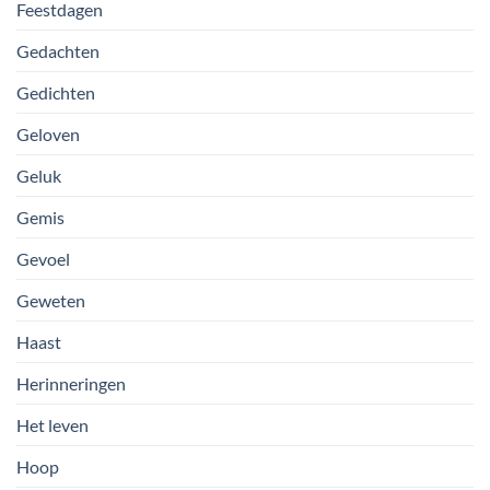
Feestdagen
Gedachten
Gedichten
Geloven
Geluk
Gemis
Gevoel
Geweten
Haast
Herinneringen
Het leven
Hoop