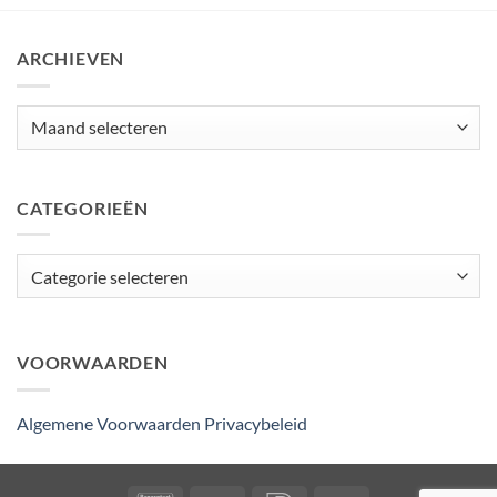
ARCHIEVEN
Archieven
CATEGORIEËN
Categorieën
VOORWAARDEN
Algemene Voorwaarden
Privacybeleid