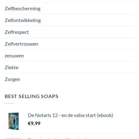
Zelfbescherming
Zelfontwikkeling
Zelfrespect
Zelfvertrouwen
zenuwen
Ziekte
Zorgen
BEST SELLING SOAPS
De Notaris 12 - en de valse start (ebook)
€
9,99