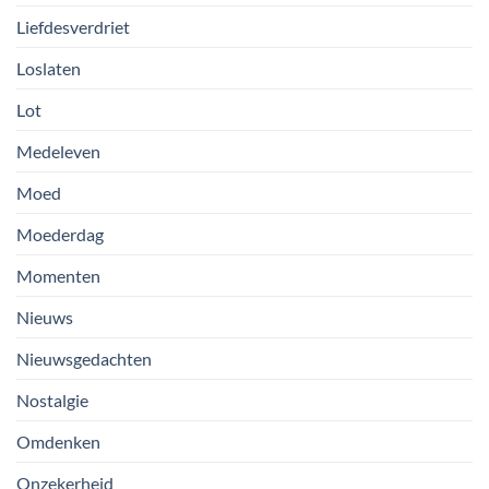
Liefdesverdriet
Loslaten
Lot
Medeleven
Moed
Moederdag
Momenten
Nieuws
Nieuwsgedachten
Nostalgie
Omdenken
Onzekerheid