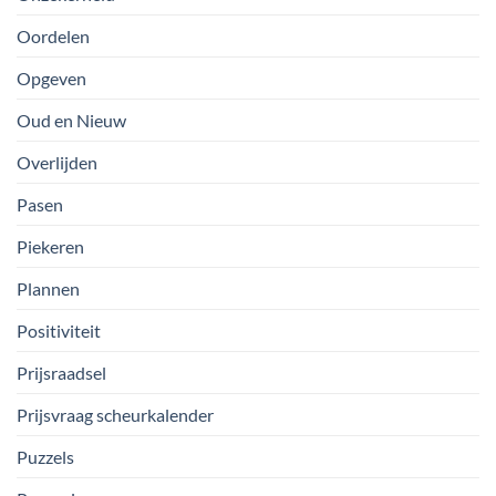
Oordelen
Opgeven
Oud en Nieuw
Overlijden
Pasen
Piekeren
Plannen
Positiviteit
Prijsraadsel
Prijsvraag scheurkalender
Puzzels