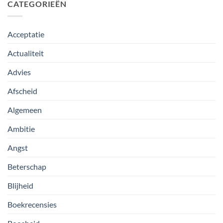
CATEGORIEËN
Acceptatie
Actualiteit
Advies
Afscheid
Algemeen
Ambitie
Angst
Beterschap
Blijheid
Boekrecensies