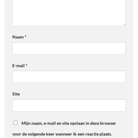
Naam
*
E-mail
*
Site
Mijn naam, e-mail en site opslaan in deze browser
voor de volgende keer wanneer ik een reactie plaats.