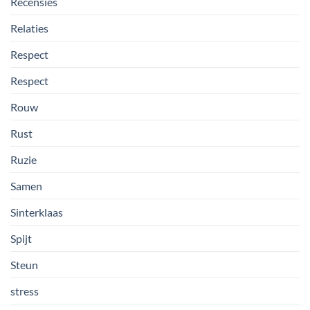
Recensies
Relaties
Respect
Respect
Rouw
Rust
Ruzie
Samen
Sinterklaas
Spijt
Steun
stress