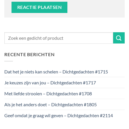
RECENTE BERICHTEN
Dat het je niets kan schelen – Dichtgedachten #1715
Je keuzes zijn van jou – Dichtgedachten #1717
Met liefde strooien – Dichtgedachten #1708
Als je het anders doet – Dichtgedachten #1805
Geef omdat je graag wil geven – Dichtgedachten #2114