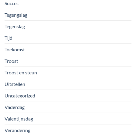
Succes
Tegengslag
Tegenslag
Tijd
Toekomst
Troost
Troost en steun
Uitstellen
Uncategorized
Vaderdag
Valentijnsdag
Verandering