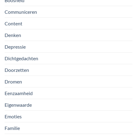
Boosheid
Communiceren
Content
Denken
Depressie
Dichtgedachten
Doorzetten
Dromen
Eenzaamheid
Eigenwaarde
Emoties
Familie