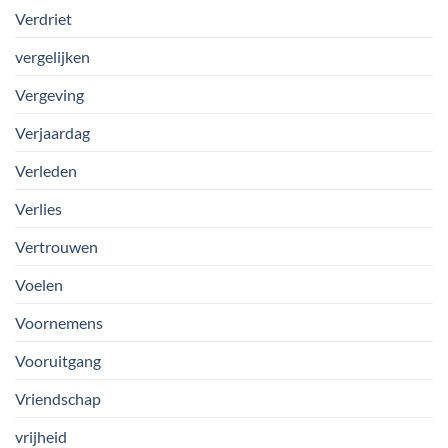
Verdriet
vergelijken
Vergeving
Verjaardag
Verleden
Verlies
Vertrouwen
Voelen
Voornemens
Vooruitgang
Vriendschap
vrijheid