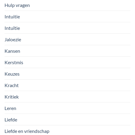
Hulp vragen
Intuitie
Intuïtie
Jaloezie
Kansen
Kerstmis
Keuzes
Kracht
Kritiek
Leren
Liefde
Liefde en vriendschap