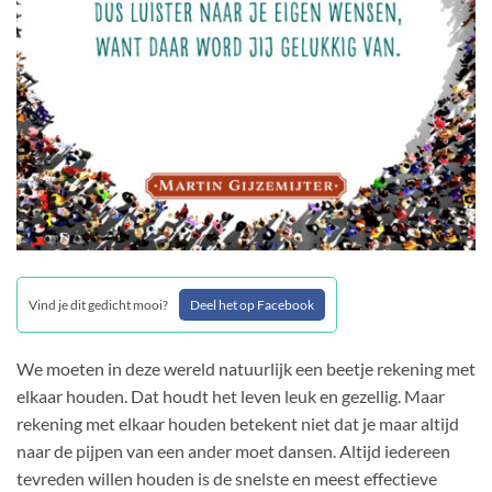
Vind je dit gedicht mooi?
Deel het op Facebook
We moeten in deze wereld natuurlijk een beetje rekening met
elkaar houden. Dat houdt het leven leuk en gezellig. Maar
rekening met elkaar houden betekent niet dat je maar altijd
naar de pijpen van een ander moet dansen. Altijd iedereen
tevreden willen houden is de snelste en meest effectieve