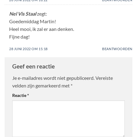
Nel Vis Staal
zegt:
Goedemiddag Martin!
Heel mooi, ik zal er aan denken.
Fijne dag!
28 JUNI 2022 OM 15:18
BEANTWOORDEN
Geef een reactie
Je e-mailadres wordt niet gepubliceerd.
Vereiste
velden zijn gemarkeerd met
*
Reactie
*