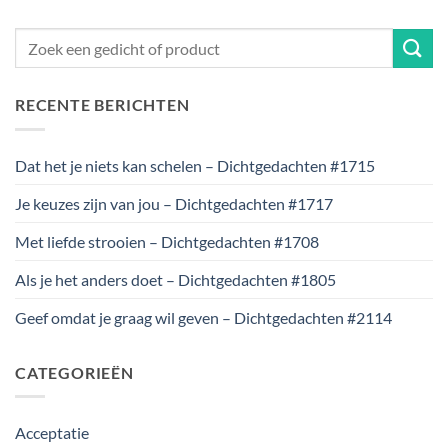
RECENTE BERICHTEN
Dat het je niets kan schelen – Dichtgedachten #1715
Je keuzes zijn van jou – Dichtgedachten #1717
Met liefde strooien – Dichtgedachten #1708
Als je het anders doet – Dichtgedachten #1805
Geef omdat je graag wil geven – Dichtgedachten #2114
CATEGORIEËN
Acceptatie