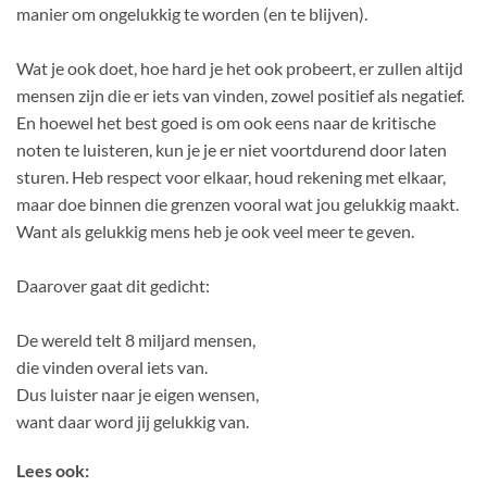
manier om ongelukkig te worden (en te blijven).
Wat je ook doet, hoe hard je het ook probeert, er zullen altijd
mensen zijn die er iets van vinden, zowel positief als negatief.
En hoewel het best goed is om ook eens naar de kritische
noten te luisteren, kun je je er niet voortdurend door laten
sturen. Heb respect voor elkaar, houd rekening met elkaar,
maar doe binnen die grenzen vooral wat jou gelukkig maakt.
Want als gelukkig mens heb je ook veel meer te geven.
Daarover gaat dit gedicht:
De wereld telt 8 miljard mensen,
die vinden overal iets van.
Dus luister naar je eigen wensen,
want daar word jij gelukkig van.
Lees ook: