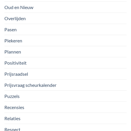
Oud en Nieuw
Overlijden
Pasen
Piekeren
Plannen
Positiviteit
Prijsraadsel
Prijsvraag scheurkalender
Puzzels
Recensies
Relaties
Respect