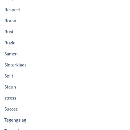
Respect
Rouw
Rust
Ruzie
Samen
Sinterklaas
Spijt
Steun
stress
Succes
Tegengslag