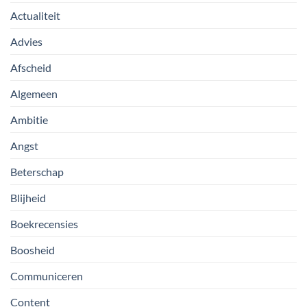
Actualiteit
Advies
Afscheid
Algemeen
Ambitie
Angst
Beterschap
Blijheid
Boekrecensies
Boosheid
Communiceren
Content