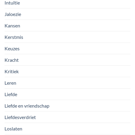
Intuïtie
Jaloezie
Kansen
Kerstmis
Keuzes
Kracht
Kritiek
Leren
Liefde
Liefde en vriendschap
Liefdesverdriet
Loslaten