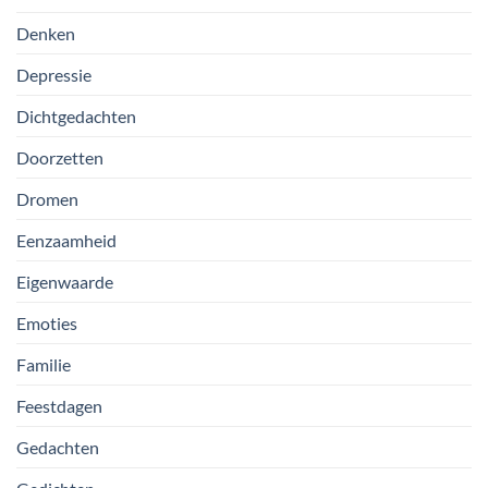
Denken
Depressie
Dichtgedachten
Doorzetten
Dromen
Eenzaamheid
Eigenwaarde
Emoties
Familie
Feestdagen
Gedachten