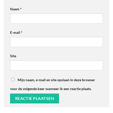
Naam
*
E-mail
*
Site
Mijn naam, e-mail en site opslaan in deze browser
voor de volgende keer wanneer ik een reactie plaats.