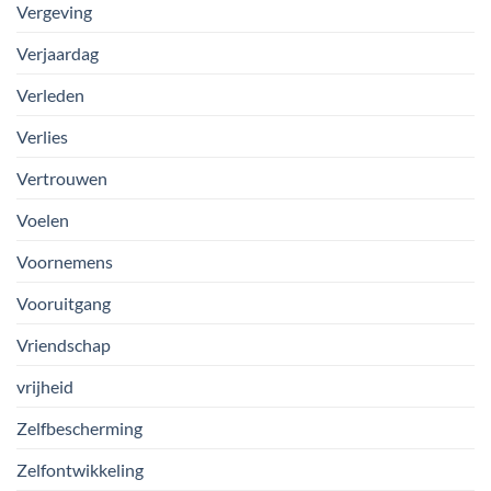
Vergeving
Verjaardag
Verleden
Verlies
Vertrouwen
Voelen
Voornemens
Vooruitgang
Vriendschap
vrijheid
Zelfbescherming
Zelfontwikkeling