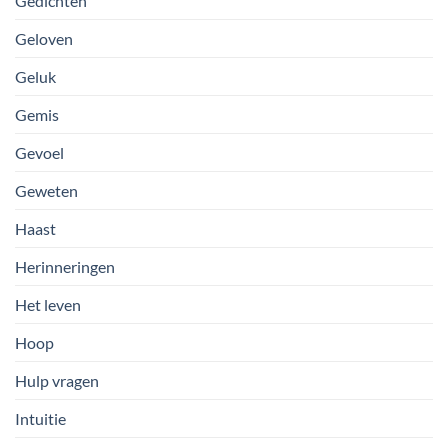
Gedichten
Geloven
Geluk
Gemis
Gevoel
Geweten
Haast
Herinneringen
Het leven
Hoop
Hulp vragen
Intuitie