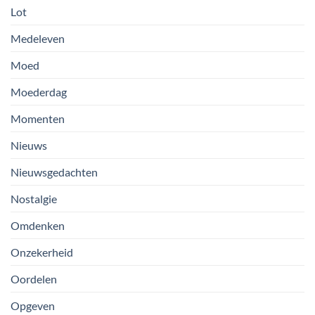
Lot
Medeleven
Moed
Moederdag
Momenten
Nieuws
Nieuwsgedachten
Nostalgie
Omdenken
Onzekerheid
Oordelen
Opgeven