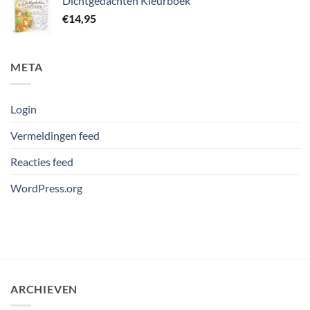
Dichtgedachten Kleurboek
€
14,95
META
Login
Vermeldingen feed
Reacties feed
WordPress.org
ARCHIEVEN