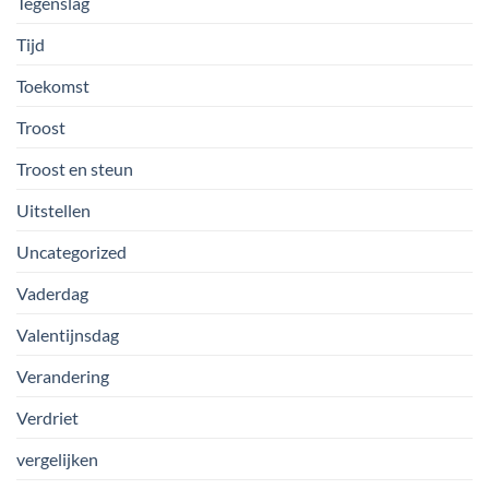
Tegenslag
Tijd
Toekomst
Troost
Troost en steun
Uitstellen
Uncategorized
Vaderdag
Valentijnsdag
Verandering
Verdriet
vergelijken