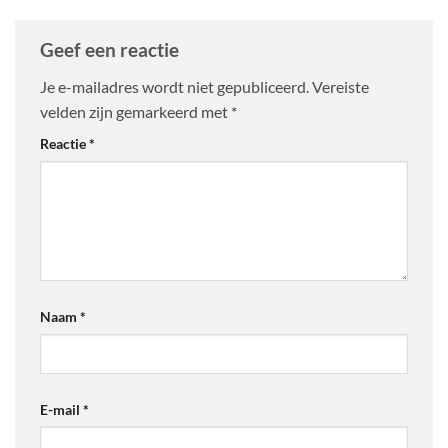
Geef een reactie
Je e-mailadres wordt niet gepubliceerd.
Vereiste
velden zijn gemarkeerd met
*
Reactie
*
Naam
*
E-mail
*