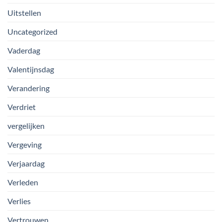
Uitstellen
Uncategorized
Vaderdag
Valentijnsdag
Verandering
Verdriet
vergelijken
Vergeving
Verjaardag
Verleden
Verlies
Vertrouwen