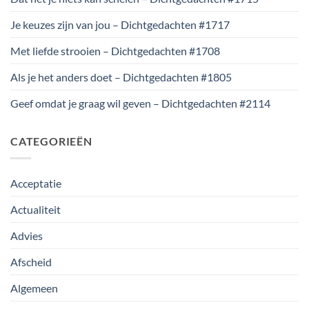
Je keuzes zijn van jou – Dichtgedachten #1717
Met liefde strooien – Dichtgedachten #1708
Als je het anders doet – Dichtgedachten #1805
Geef omdat je graag wil geven – Dichtgedachten #2114
CATEGORIEËN
Acceptatie
Actualiteit
Advies
Afscheid
Algemeen