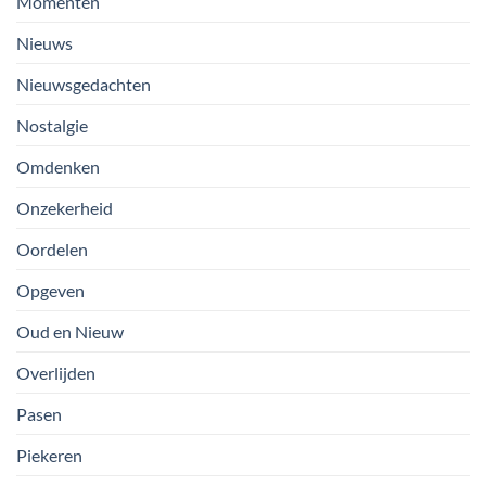
Momenten
Nieuws
Nieuwsgedachten
Nostalgie
Omdenken
Onzekerheid
Oordelen
Opgeven
Oud en Nieuw
Overlijden
Pasen
Piekeren