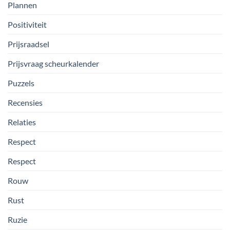
Plannen
Positiviteit
Prijsraadsel
Prijsvraag scheurkalender
Puzzels
Recensies
Relaties
Respect
Respect
Rouw
Rust
Ruzie