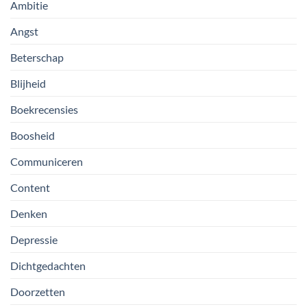
Ambitie
Angst
Beterschap
Blijheid
Boekrecensies
Boosheid
Communiceren
Content
Denken
Depressie
Dichtgedachten
Doorzetten