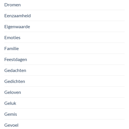
Dromen
Eenzaamheid
Eigenwaarde
Emoties
Familie
Feestdagen
Gedachten
Gedichten
Geloven
Geluk
Gemis
Gevoel