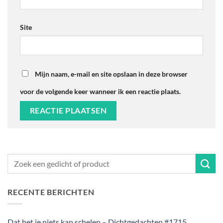
Site
Mijn naam, e-mail en site opslaan in deze browser
voor de volgende keer wanneer ik een reactie plaats.
RECENTE BERICHTEN
Dat het je niets kan schelen – Dichtgedachten #1715