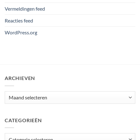
Vermeldingen feed
Reacties feed
WordPress.org
ARCHIEVEN
Archieven
CATEGORIEËN
Categorieën