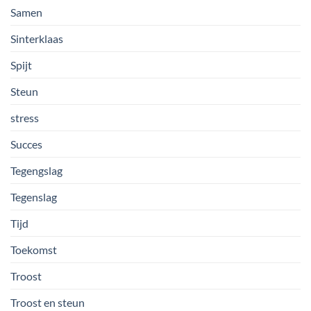
Samen
Sinterklaas
Spijt
Steun
stress
Succes
Tegengslag
Tegenslag
Tijd
Toekomst
Troost
Troost en steun