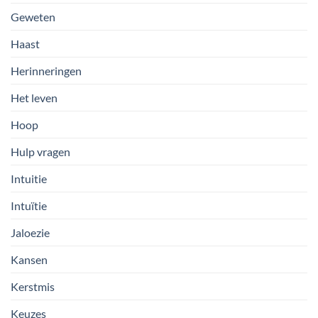
Geweten
Haast
Herinneringen
Het leven
Hoop
Hulp vragen
Intuitie
Intuïtie
Jaloezie
Kansen
Kerstmis
Keuzes