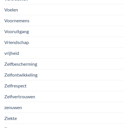
Voelen
Voornemens
Vooruitgang
Vriendschap
vrijheid
Zelfbescherming
Zelfontwikkeling
Zelfrespect
Zelfvertrouwen
zenuwen
Ziekte