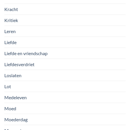
Kracht
Kritiek
Leren
Liefde
Liefde en vriendschap
Liefdesverdriet
Loslaten
Lot
Medeleven
Moed
Moederdag