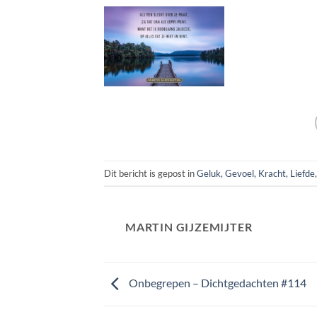
Dit bericht is gepost in
Geluk
,
Gevoel
,
Kracht
,
Liefde
MARTIN GIJZEMIJTER
Onbegrepen – Dichtgedachten #114