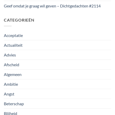
Geef omdat je graag wil geven – Dichtgedachten #2114
CATEGORIEËN
Acceptatie
Actualiteit
Advies
Afscheid
Algemeen
Ambitie
Angst
Beterschap
Blijheid