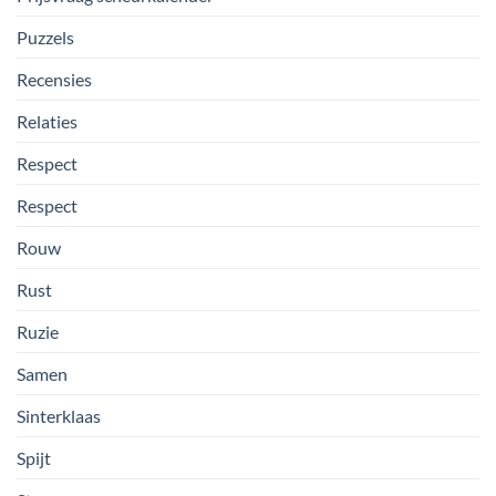
Puzzels
Recensies
Relaties
Respect
Respect
Rouw
Rust
Ruzie
Samen
Sinterklaas
Spijt