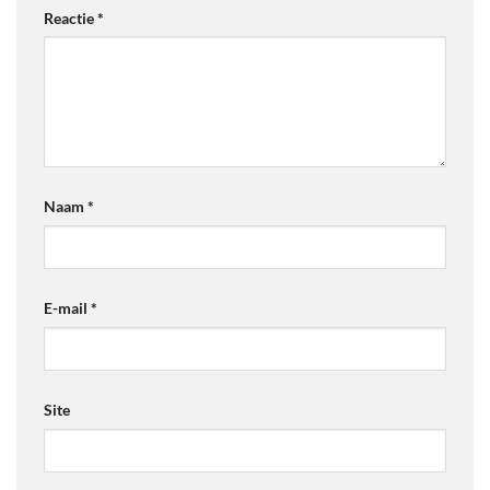
Reactie
*
Naam
*
E-mail
*
Site