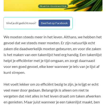
Vind je dit gedicht mooi?
Deel het op Facebook
We moeten steeds meer in het leven. Althans, we hebben het
gevoel dat we steeds meer moeten. Er zijn natuurlijk echt
zaken die daadwerkelijk moeten gebeuren, en voor die zaken
is het maken van een takenlijst heel erg handig. Een takenlijst
helpt je efficiënter met je tijd omgaan, en zorgt daarnaast
voor een goed gevoel, elke keer wanneer je iets van je lijst af
kunt strepen.
Het voelt lekker om zo efficiënt bezig te zijn, je krijgt er echt
veel meer door gedaan. Belangrijk is alleen om niet te
vergeten dat niet alles in het leven draait om taken afwerken
en genieten. Maar juist wanneer je een takenlijst maakt, ben