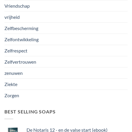
Vriendschap
vrijheid
Zelfbescherming
Zelfontwikkeling
Zelfrespect
Zelfvertrouwen
zenuwen
Ziekte
Zorgen
BEST SELLING SOAPS
De Notaris 12 - en de valse start (ebook)