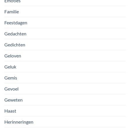
Emoties
Familie
Feestdagen
Gedachten
Gedichten
Geloven
Geluk
Gemis
Gevoel
Geweten
Haast
Herinneringen