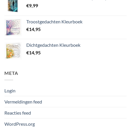
€
9,99
Troostgedachten Kleurboek
€
14,95
Dichtgedachten Kleurboek
€
14,95
META
Login
Vermeldingen feed
Reacties feed
WordPress.org