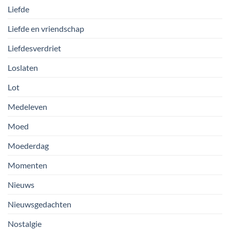
Liefde
Liefde en vriendschap
Liefdesverdriet
Loslaten
Lot
Medeleven
Moed
Moederdag
Momenten
Nieuws
Nieuwsgedachten
Nostalgie