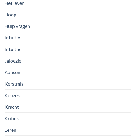
Het leven
Hoop
Hulp vragen
Intuitie
Intuïtie
Jaloezie
Kansen
Kerstmis
Keuzes
Kracht
Kritiek
Leren