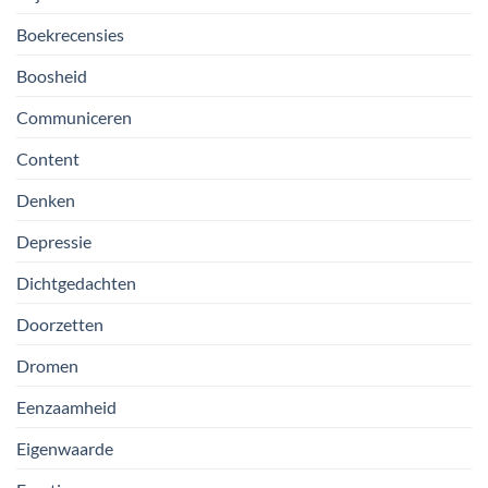
Boekrecensies
Boosheid
Communiceren
Content
Denken
Depressie
Dichtgedachten
Doorzetten
Dromen
Eenzaamheid
Eigenwaarde