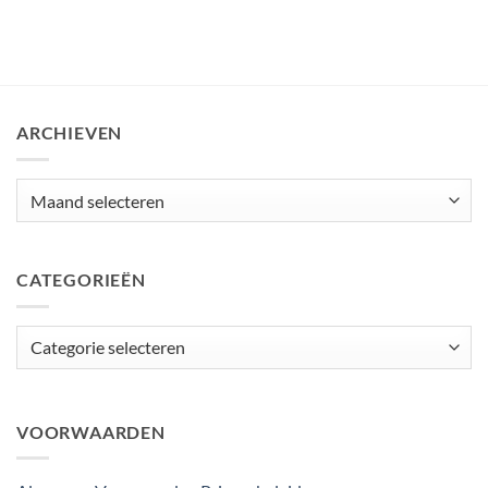
ARCHIEVEN
Archieven
CATEGORIEËN
Categorieën
VOORWAARDEN