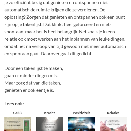
je zo efficiënt bezig dat genieten en ontspannen niet
automatisch de ruimte krijgen die ze verdienen. De
oplossing? Zorgen dat genieten en ontspannen ook een punt
zijn op je takenlijst. Dat klinkt heel geforceerd en niet-
spontaan, maar het is heel belangrijk. Net zoals je in een
relatie ook moet werken aan het inplannen van leuke dingen,
omdat het na verloop van tijd gewoon niet meer automatisch
en spontaan gaat. Daarover gaat dit gedicht.
Door een takenlijst te maken,
gaan er minder dingen mis.
Maar zorg dat van die taken,
genieten er ook eentje is.
Lees ook:
Geluk
Kracht
Positiviteit
Relaties