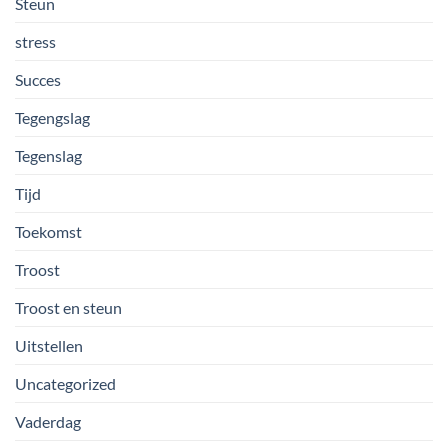
Steun
stress
Succes
Tegengslag
Tegenslag
Tijd
Toekomst
Troost
Troost en steun
Uitstellen
Uncategorized
Vaderdag