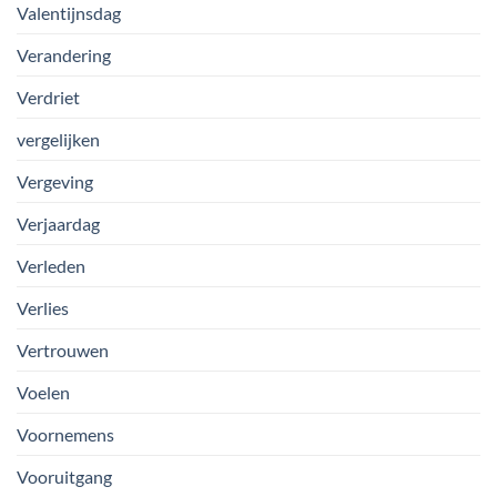
Valentijnsdag
Verandering
Verdriet
vergelijken
Vergeving
Verjaardag
Verleden
Verlies
Vertrouwen
Voelen
Voornemens
Vooruitgang