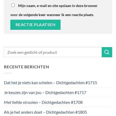
Mijn naam, e-mail en site opslaan in deze browser
voor de volgende keer wanneer ik een reactie plaats.
RECENTE BERICHTEN
Dat het je niets kan schelen – Dichtgedachten #1715
Je keuzes zijn van jou – Dichtgedachten #1717
Met liefde strooien – Dichtgedachten #1708
Als je het anders doet – Dichtgedachten #1805