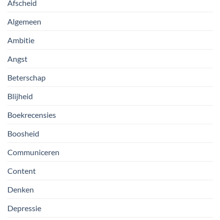
Afscheid
Algemeen
Ambitie
Angst
Beterschap
Blijheid
Boekrecensies
Boosheid
Communiceren
Content
Denken
Depressie