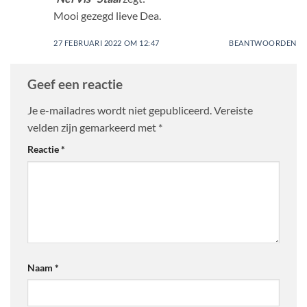
Mooi gezegd lieve Dea.
27 FEBRUARI 2022 OM 12:47
BEANTWOORDEN
Geef een reactie
Je e-mailadres wordt niet gepubliceerd.
Vereiste
velden zijn gemarkeerd met
*
Reactie
*
Naam
*