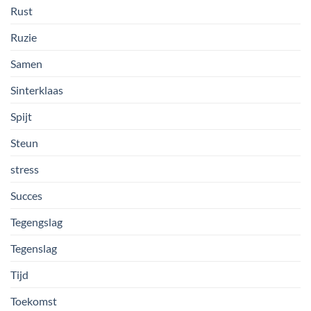
Rust
Ruzie
Samen
Sinterklaas
Spijt
Steun
stress
Succes
Tegengslag
Tegenslag
Tijd
Toekomst