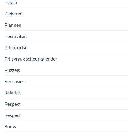
Pasen
Piekeren
Plannen
Positiviteit
Prijsraadsel
Prijsvraag scheurkalender
Puzzels
Recensies
Relaties
Respect
Respect
Rouw