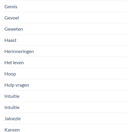
Gemis
Gevoel
Geweten
Haast
Herinneringen
Het leven
Hoop
Hulp vragen
Intuitie
Intuïtie
Jaloezie
Kansen