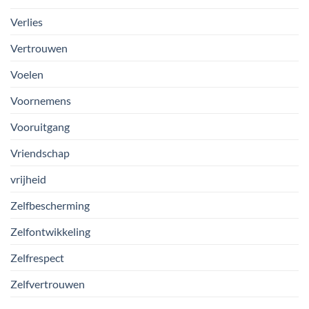
Verlies
Vertrouwen
Voelen
Voornemens
Vooruitgang
Vriendschap
vrijheid
Zelfbescherming
Zelfontwikkeling
Zelfrespect
Zelfvertrouwen