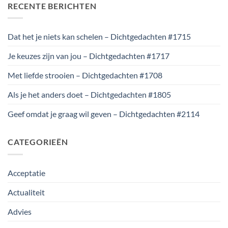
RECENTE BERICHTEN
Dat het je niets kan schelen – Dichtgedachten #1715
Je keuzes zijn van jou – Dichtgedachten #1717
Met liefde strooien – Dichtgedachten #1708
Als je het anders doet – Dichtgedachten #1805
Geef omdat je graag wil geven – Dichtgedachten #2114
CATEGORIEËN
Acceptatie
Actualiteit
Advies