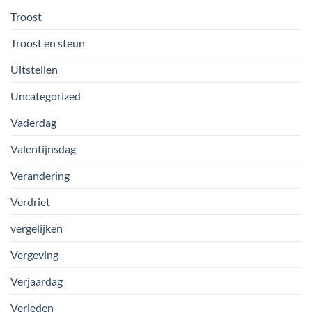
Troost
Troost en steun
Uitstellen
Uncategorized
Vaderdag
Valentijnsdag
Verandering
Verdriet
vergelijken
Vergeving
Verjaardag
Verleden