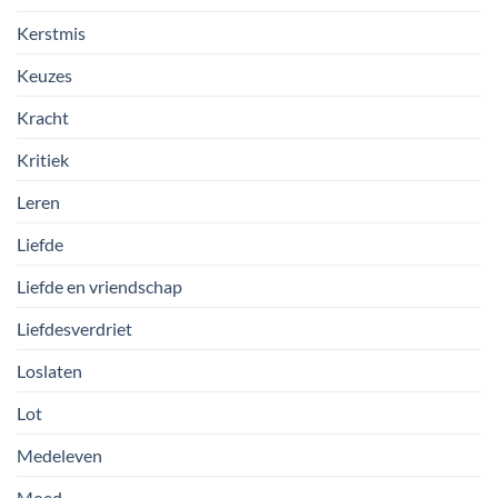
Kerstmis
Keuzes
Kracht
Kritiek
Leren
Liefde
Liefde en vriendschap
Liefdesverdriet
Loslaten
Lot
Medeleven
Moed