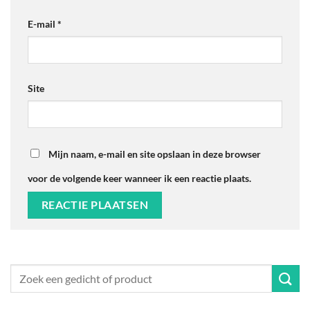
E-mail
*
Site
Mijn naam, e-mail en site opslaan in deze browser
voor de volgende keer wanneer ik een reactie plaats.