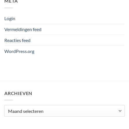
META
Login
Vermeldingen feed
Reacties feed
WordPress.org
ARCHIEVEN
Archieven