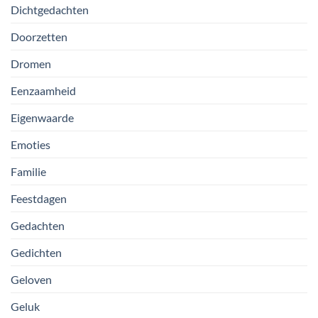
Dichtgedachten
Doorzetten
Dromen
Eenzaamheid
Eigenwaarde
Emoties
Familie
Feestdagen
Gedachten
Gedichten
Geloven
Geluk