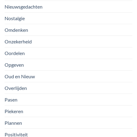
Nieuwsgedachten
Nostalgie
Omdenken
Onzekerheid
Oordelen
Opgeven
Oud en Nieuw
Overlijden
Pasen
Piekeren
Plannen
Positiviteit