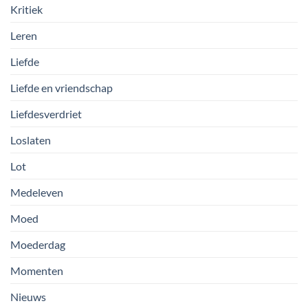
Kritiek
Leren
Liefde
Liefde en vriendschap
Liefdesverdriet
Loslaten
Lot
Medeleven
Moed
Moederdag
Momenten
Nieuws