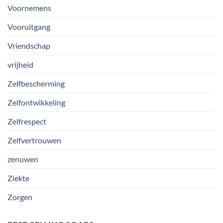
Voornemens
Vooruitgang
Vriendschap
vrijheid
Zelfbescherming
Zelfontwikkeling
Zelfrespect
Zelfvertrouwen
zenuwen
Ziekte
Zorgen