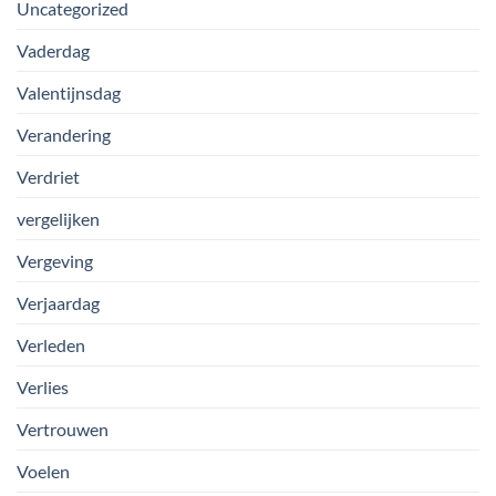
Uncategorized
Vaderdag
Valentijnsdag
Verandering
Verdriet
vergelijken
Vergeving
Verjaardag
Verleden
Verlies
Vertrouwen
Voelen