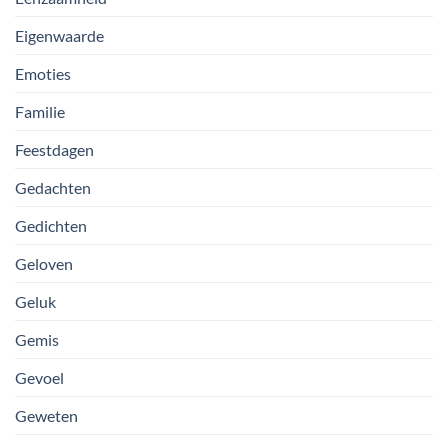
Eigenwaarde
Emoties
Familie
Feestdagen
Gedachten
Gedichten
Geloven
Geluk
Gemis
Gevoel
Geweten