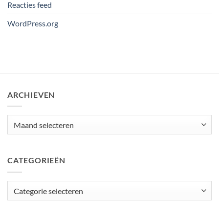
Reacties feed
WordPress.org
ARCHIEVEN
Archieven
CATEGORIEËN
Categorieën