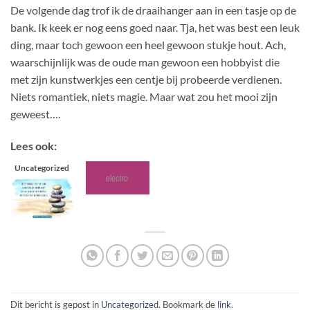
De volgende dag trof ik de draaihanger aan in een tasje op de
bank. Ik keek er nog eens goed naar. Tja, het was best een leuk
ding, maar toch gewoon een heel gewoon stukje hout. Ach,
waarschijnlijk was de oude man gewoon een hobbyist die
met zijn kunstwerkjes een centje bij probeerde verdienen.
Niets romantiek, niets magie. Maar wat zou het mooi zijn
geweest….
Lees ook:
Uncategorized
Dit bericht is gepost in
Uncategorized
. Bookmark de
link
.