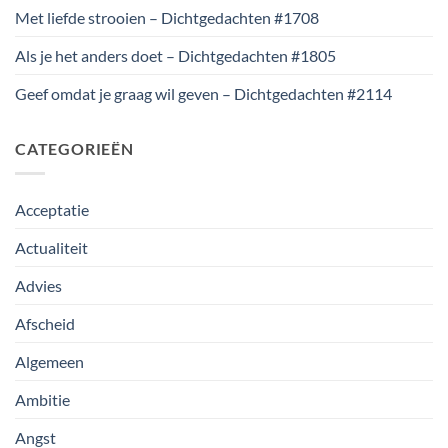
Met liefde strooien – Dichtgedachten #1708
Als je het anders doet – Dichtgedachten #1805
Geef omdat je graag wil geven – Dichtgedachten #2114
CATEGORIEËN
Acceptatie
Actualiteit
Advies
Afscheid
Algemeen
Ambitie
Angst