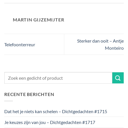
MARTIN GIJZEMIJTER
Sterker dan ooit – Antje
Telefoonterreur
Monteiro
RECENTE BERICHTEN
Dat het je niets kan schelen – Dichtgedachten #1715
Je keuzes zijn van jou – Dichtgedachten #1717