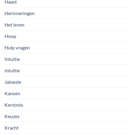
Haast
Herinneringen
Het leven
Hoop
Hulp vragen
Intuitie
Intuïtie
Jaloezie
Kansen
Kerstmis
Keuzes
Kracht