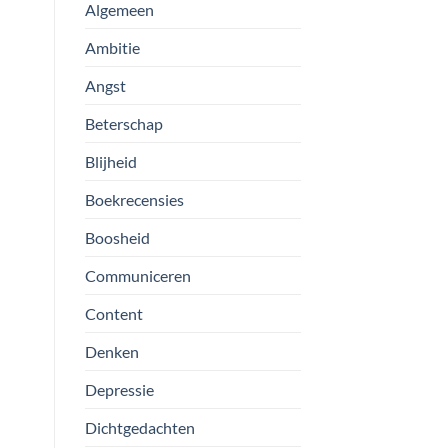
Algemeen
Ambitie
Angst
Beterschap
Blijheid
Boekrecensies
Boosheid
Communiceren
Content
Denken
Depressie
Dichtgedachten