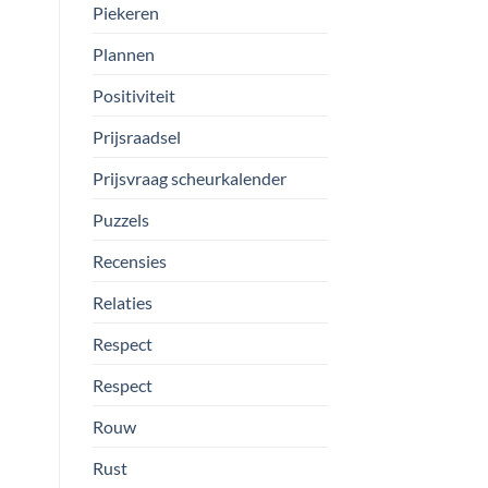
Piekeren
Plannen
Positiviteit
Prijsraadsel
Prijsvraag scheurkalender
Puzzels
Recensies
Relaties
Respect
Respect
Rouw
Rust