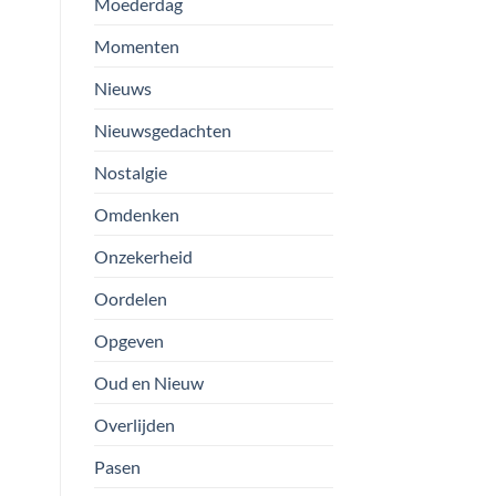
Moederdag
Momenten
Nieuws
Nieuwsgedachten
Nostalgie
Omdenken
Onzekerheid
Oordelen
Opgeven
Oud en Nieuw
Overlijden
Pasen