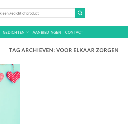
n
GEDICHTEN
AANBIEDINGEN
CONTACT
TAG ARCHIEVEN:
VOOR ELKAAR ZORGEN