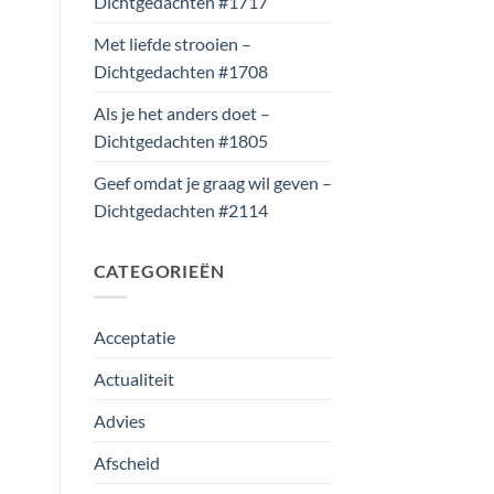
Dichtgedachten #1717
Met liefde strooien –
Dichtgedachten #1708
Als je het anders doet –
Dichtgedachten #1805
Geef omdat je graag wil geven –
Dichtgedachten #2114
CATEGORIEËN
Acceptatie
Actualiteit
Advies
Afscheid