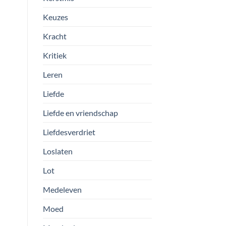
Keuzes
Kracht
Kritiek
Leren
Liefde
Liefde en vriendschap
Liefdesverdriet
Loslaten
Lot
Medeleven
Moed