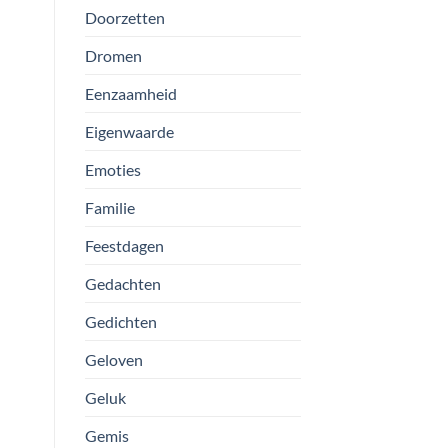
Doorzetten
Dromen
Eenzaamheid
Eigenwaarde
Emoties
Familie
Feestdagen
Gedachten
Gedichten
Geloven
Geluk
Gemis