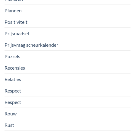
Plannen
Positiviteit
Prijsraadsel
Prijsvraag scheurkalender
Puzzels
Recensies
Relaties
Respect
Respect
Rouw
Rust