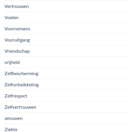
Vertrouwen
Voelen
Voornemens
Vooruitgang
Vriendschap
vrijheid
Zelfbescherming
Zelfontwikkeling
Zelfrespect
Zelfvertrouwen
zenuwen
Ziekte