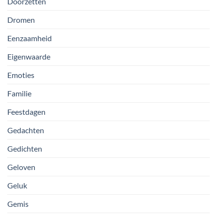
Doorzetten
Dromen
Eenzaamheid
Eigenwaarde
Emoties
Familie
Feestdagen
Gedachten
Gedichten
Geloven
Geluk
Gemis