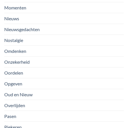
Momenten
Nieuws
Nieuwsgedachten
Nostalgie
Omdenken
Onzekerheid
Oordelen
Opgeven
Oud en Nieuw
Overlijden
Pasen
Piekeren