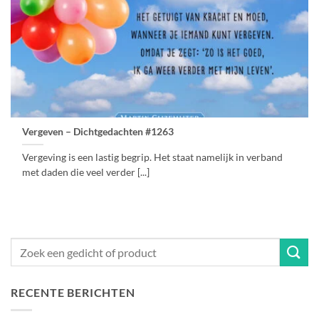
Vergeven – Dichtgedachten #1263
Vergeving is een lastig begrip. Het staat namelijk in verband
met daden die veel verder [...]
RECENTE BERICHTEN