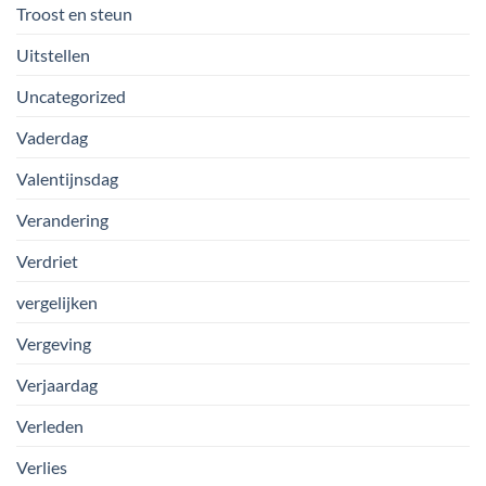
Troost en steun
Uitstellen
Uncategorized
Vaderdag
Valentijnsdag
Verandering
Verdriet
vergelijken
Vergeving
Verjaardag
Verleden
Verlies