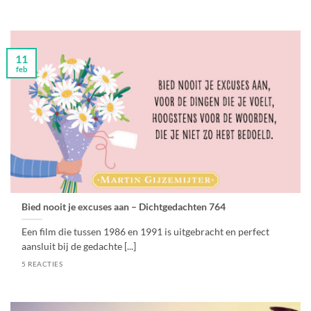
11
feb
Bied nooit je excuses aan – Dichtgedachten 764
Een film die tussen 1986 en 1991 is uitgebracht en perfect
aansluit bij de gedachte [...]
5 REACTIES