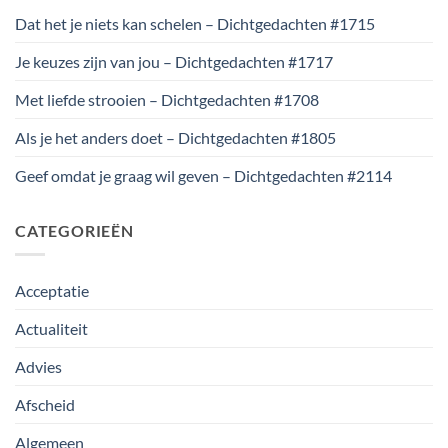
Dat het je niets kan schelen – Dichtgedachten #1715
Je keuzes zijn van jou – Dichtgedachten #1717
Met liefde strooien – Dichtgedachten #1708
Als je het anders doet – Dichtgedachten #1805
Geef omdat je graag wil geven – Dichtgedachten #2114
CATEGORIEËN
Acceptatie
Actualiteit
Advies
Afscheid
Algemeen