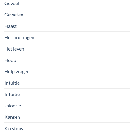
Gevoel
Geweten
Haast
Herinneringen
Het leven
Hoop
Hulp vragen
Intuitie
Intuïtie
Jaloezie
Kansen
Kerstmis