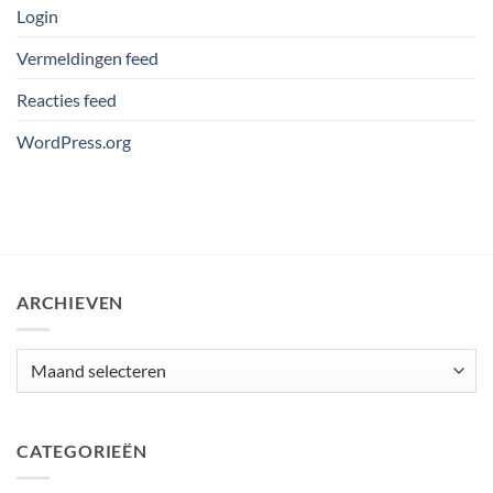
Login
Vermeldingen feed
Reacties feed
WordPress.org
ARCHIEVEN
Archieven
CATEGORIEËN