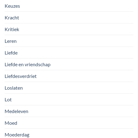
Keuzes
Kracht
Kritiek
Leren
Liefde
Liefde en vriendschap
Liefdesverdriet
Loslaten
Lot
Medeleven
Moed
Moederdag