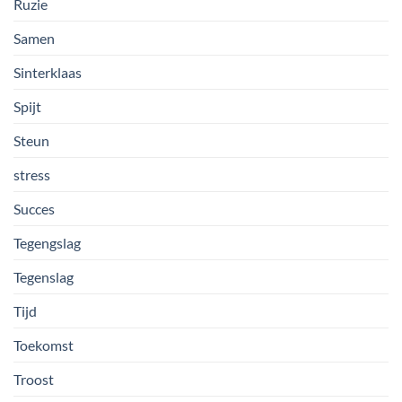
Ruzie
Samen
Sinterklaas
Spijt
Steun
stress
Succes
Tegengslag
Tegenslag
Tijd
Toekomst
Troost