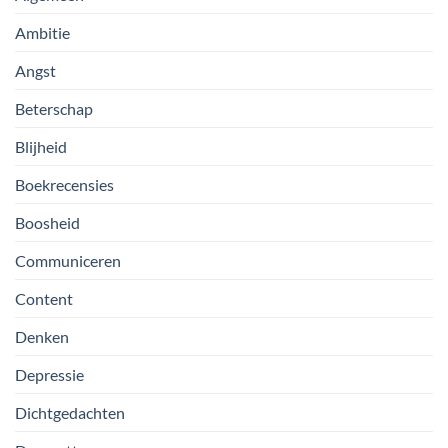
Ambitie
Angst
Beterschap
Blijheid
Boekrecensies
Boosheid
Communiceren
Content
Denken
Depressie
Dichtgedachten