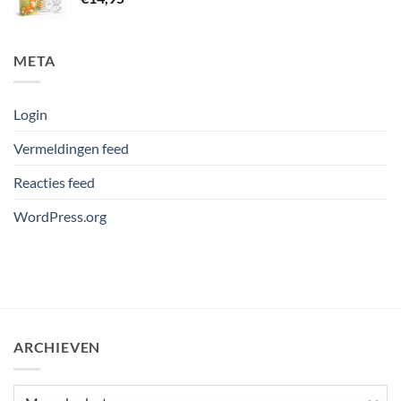
META
Login
Vermeldingen feed
Reacties feed
WordPress.org
ARCHIEVEN
Archieven