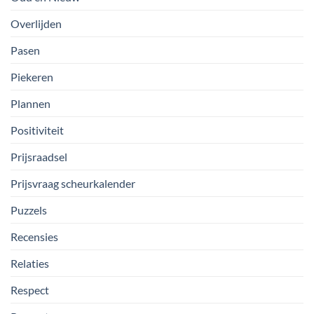
Overlijden
Pasen
Piekeren
Plannen
Positiviteit
Prijsraadsel
Prijsvraag scheurkalender
Puzzels
Recensies
Relaties
Respect