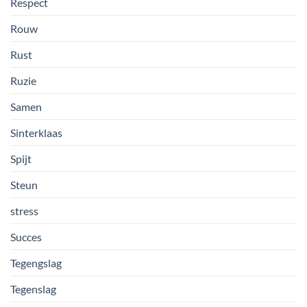
Respect
Rouw
Rust
Ruzie
Samen
Sinterklaas
Spijt
Steun
stress
Succes
Tegengslag
Tegenslag