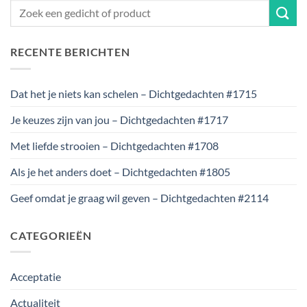
RECENTE BERICHTEN
Dat het je niets kan schelen – Dichtgedachten #1715
Je keuzes zijn van jou – Dichtgedachten #1717
Met liefde strooien – Dichtgedachten #1708
Als je het anders doet – Dichtgedachten #1805
Geef omdat je graag wil geven – Dichtgedachten #2114
CATEGORIEËN
Acceptatie
Actualiteit