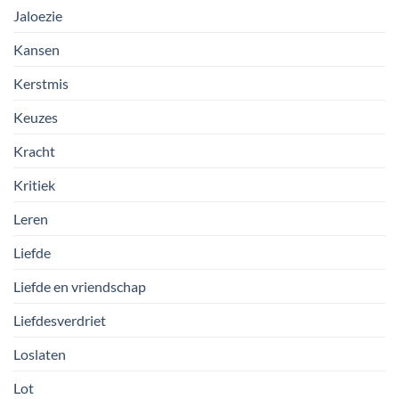
Jaloezie
Kansen
Kerstmis
Keuzes
Kracht
Kritiek
Leren
Liefde
Liefde en vriendschap
Liefdesverdriet
Loslaten
Lot