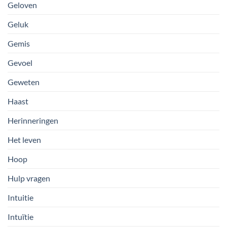
Geloven
Geluk
Gemis
Gevoel
Geweten
Haast
Herinneringen
Het leven
Hoop
Hulp vragen
Intuitie
Intuïtie