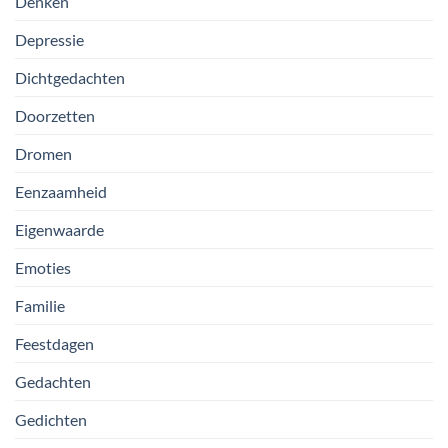
Denken
Depressie
Dichtgedachten
Doorzetten
Dromen
Eenzaamheid
Eigenwaarde
Emoties
Familie
Feestdagen
Gedachten
Gedichten