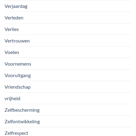
Verjaardag
Verleden
Verlies
Vertrouwen
Voelen
Voornemens
Vooruitgang
Vriendschap
vrijheid
Zelfbescherming
Zelfontwikkeling
Zelfrespect