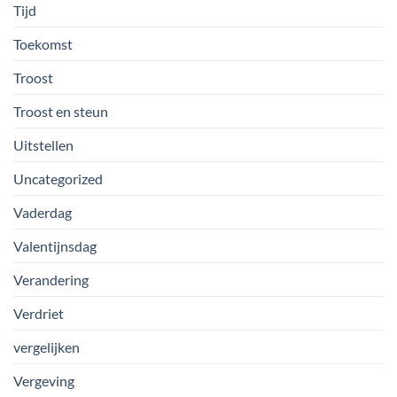
Tijd
Toekomst
Troost
Troost en steun
Uitstellen
Uncategorized
Vaderdag
Valentijnsdag
Verandering
Verdriet
vergelijken
Vergeving