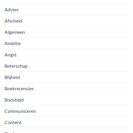
Advies
Afscheid
Algemeen
Ambitie
Angst
Beterschap
Blijheid
Boekrecensies
Boosheid
Communiceren
Content