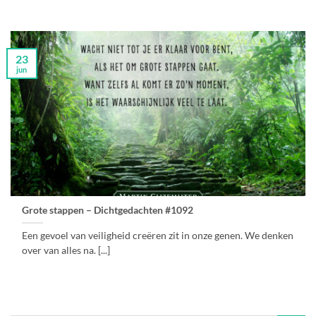
23
jun
Grote stappen – Dichtgedachten #1092
Een gevoel van veiligheid creëren zit in onze genen. We denken
over van alles na. [...]