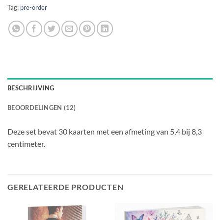
Tag:
pre-order
BESCHRIJVING
BEOORDELINGEN (12)
Deze set bevat 30 kaarten met een afmeting van 5,4 bij 8,3
centimeter.
GERELATEERDE PRODUCTEN