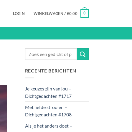
0
LOGIN
WINKELWAGEN /
€
0,00
RECENTE BERICHTEN
Je keuzes zijn van jou –
Dichtgedachten #1717
Met liefde strooien –
Dichtgedachten #1708
Als je het anders doet –