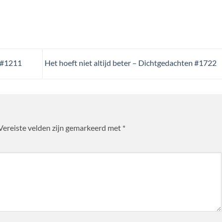
 #1211
Het hoeft niet altijd beter – Dichtgedachten #1722
Vereiste velden zijn gemarkeerd met
*