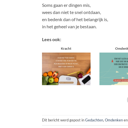
Soms gaan er dingen mis,
wees dan niet te snel ontdaan,
en bedenk dan of het belangrijk is,
in het geheel van je bestaan.
Lees ook:
Kracht
Omdenk
Dit bericht werd gepost in
Gedachten
,
Omdenken
en