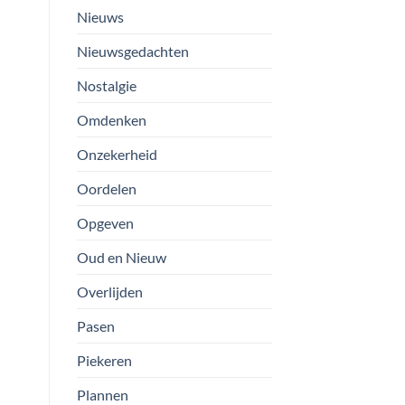
Nieuws
Nieuwsgedachten
Nostalgie
Omdenken
Onzekerheid
Oordelen
Opgeven
Oud en Nieuw
Overlijden
Pasen
Piekeren
Plannen