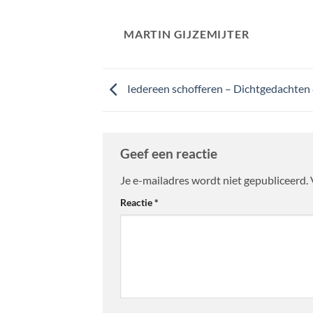
MARTIN GIJZEMIJTER
Iedereen schofferen – Dichtgedachten
Geef een reactie
Je e-mailadres wordt niet gepubliceerd.
Reactie
*