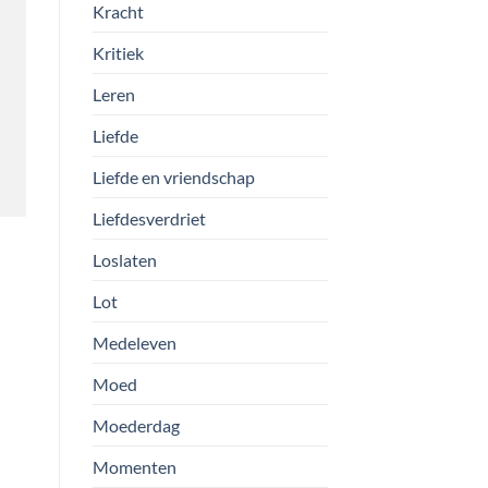
Kracht
Kritiek
Leren
Liefde
Liefde en vriendschap
Liefdesverdriet
Loslaten
Lot
Medeleven
Moed
Moederdag
Momenten