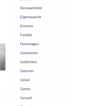
Eenzaamheid
Eigenwaarde
Emoties
Familie
Feestdagen
Gedachten
Gedichten
Geloven
Geluk
Gemis
Gevoel