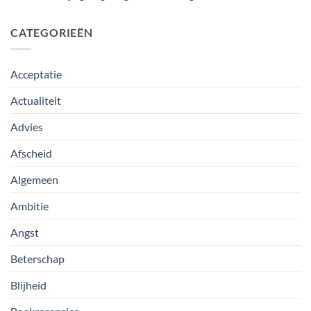
CATEGORIEËN
Acceptatie
Actualiteit
Advies
Afscheid
Algemeen
Ambitie
Angst
Beterschap
Blijheid