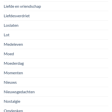
Liefde en vriendschap
Liefdesverdriet
Loslaten
Lot
Medeleven
Moed
Moederdag
Momenten
Nieuws
Nieuwsgedachten
Nostalgie
Omdenken