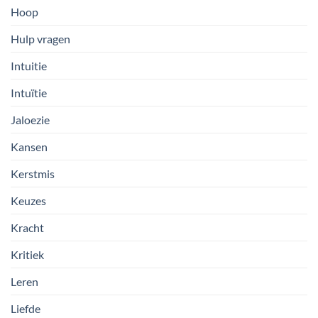
Hoop
Hulp vragen
Intuitie
Intuïtie
Jaloezie
Kansen
Kerstmis
Keuzes
Kracht
Kritiek
Leren
Liefde