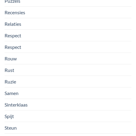
Puzzels
Recensies
Relaties
Respect
Respect
Rouw
Rust
Ruzie
Samen
Sinterklaas
Spijt
Steun