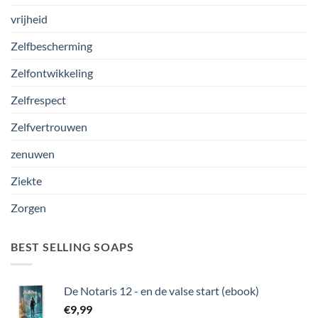
vrijheid
Zelfbescherming
Zelfontwikkeling
Zelfrespect
Zelfvertrouwen
zenuwen
Ziekte
Zorgen
BEST SELLING SOAPS
De Notaris 12 - en de valse start (ebook)
€
9,99