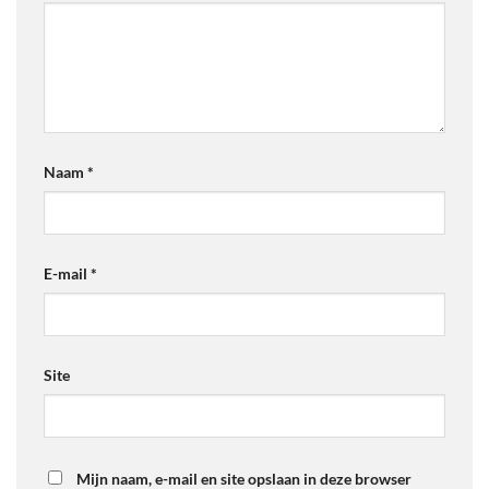
Naam
*
E-mail
*
Site
Mijn naam, e-mail en site opslaan in deze browser