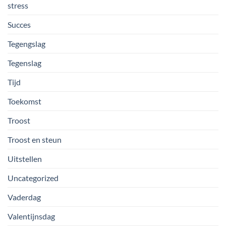
stress
Succes
Tegengslag
Tegenslag
Tijd
Toekomst
Troost
Troost en steun
Uitstellen
Uncategorized
Vaderdag
Valentijnsdag