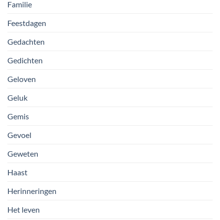
Familie
Feestdagen
Gedachten
Gedichten
Geloven
Geluk
Gemis
Gevoel
Geweten
Haast
Herinneringen
Het leven