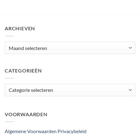
ARCHIEVEN
Archieven
CATEGORIEËN
Categorieën
VOORWAARDEN
Algemene Voorwaarden
Privacybeleid