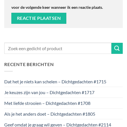
voor de volgende keer wanneer ik een reactie plaats.
RECENTE BERICHTEN
Dat het je niets kan schelen – Dichtgedachten #1715
Je keuzes zijn van jou – Dichtgedachten #1717
Met liefde strooien – Dichtgedachten #1708
Als je het anders doet – Dichtgedachten #1805
Geef omdat je graag wil geven – Dichtgedachten #2114