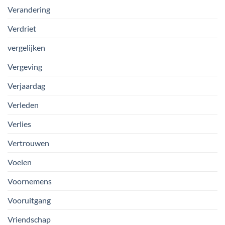
Verandering
Verdriet
vergelijken
Vergeving
Verjaardag
Verleden
Verlies
Vertrouwen
Voelen
Voornemens
Vooruitgang
Vriendschap