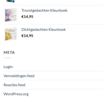
Troostgedachten Kleurboek
€
14,95
Dichtgedachten Kleurboek
€
14,95
META
Login
Vermeldingen feed
Reacties feed
WordPress.org