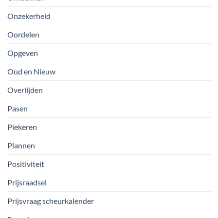
Onzekerheid
Oordelen
Opgeven
Oud en Nieuw
Overlijden
Pasen
Piekeren
Plannen
Positiviteit
Prijsraadsel
Prijsvraag scheurkalender