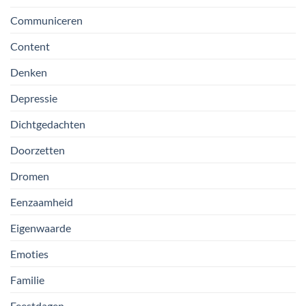
Communiceren
Content
Denken
Depressie
Dichtgedachten
Doorzetten
Dromen
Eenzaamheid
Eigenwaarde
Emoties
Familie
Feestdagen