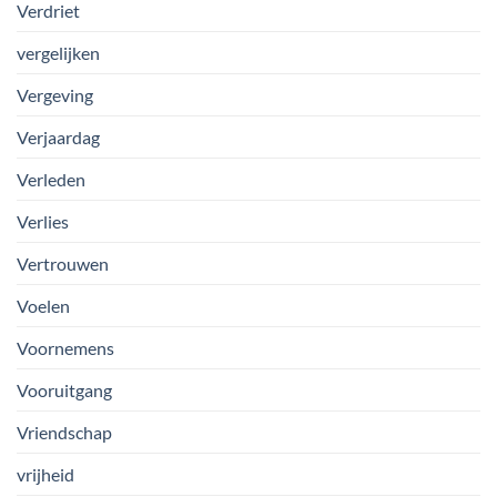
Verdriet
vergelijken
Vergeving
Verjaardag
Verleden
Verlies
Vertrouwen
Voelen
Voornemens
Vooruitgang
Vriendschap
vrijheid