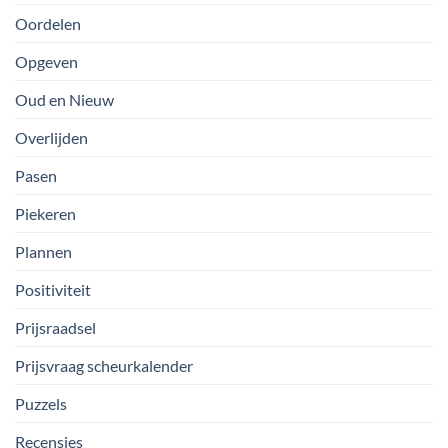
Oordelen
Opgeven
Oud en Nieuw
Overlijden
Pasen
Piekeren
Plannen
Positiviteit
Prijsraadsel
Prijsvraag scheurkalender
Puzzels
Recensies