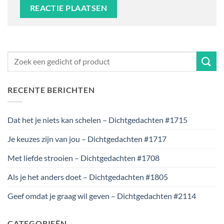
RECENTE BERICHTEN
Dat het je niets kan schelen – Dichtgedachten #1715
Je keuzes zijn van jou – Dichtgedachten #1717
Met liefde strooien – Dichtgedachten #1708
Als je het anders doet – Dichtgedachten #1805
Geef omdat je graag wil geven – Dichtgedachten #2114
CATEGORIEËN