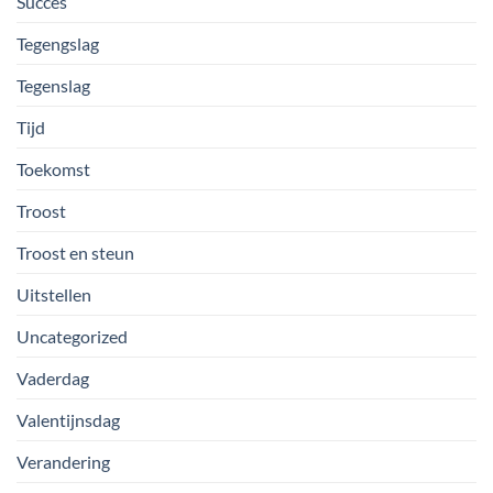
Succes
Tegengslag
Tegenslag
Tijd
Toekomst
Troost
Troost en steun
Uitstellen
Uncategorized
Vaderdag
Valentijnsdag
Verandering