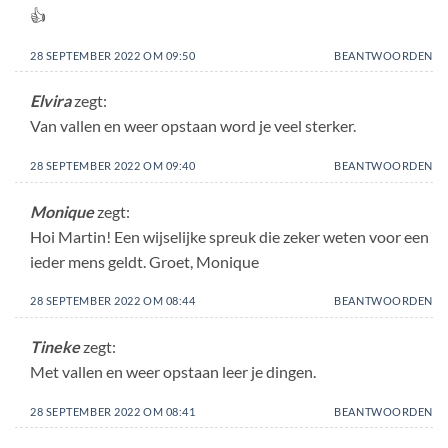
👍
28 SEPTEMBER 2022 OM 09:50
BEANTWOORDEN
Elvira
zegt:
Van vallen en weer opstaan word je veel sterker.
28 SEPTEMBER 2022 OM 09:40
BEANTWOORDEN
Monique
zegt:
Hoi Martin! Een wijselijke spreuk die zeker weten voor een
ieder mens geldt. Groet, Monique
28 SEPTEMBER 2022 OM 08:44
BEANTWOORDEN
Tineke
zegt:
Met vallen en weer opstaan leer je dingen.
28 SEPTEMBER 2022 OM 08:41
BEANTWOORDEN