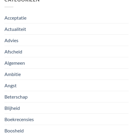
Acceptatie
Actualiteit
Advies
Afscheid
Algemeen
Ambitie
Angst
Beterschap
Blijheid
Boekrecensies
Boosheid