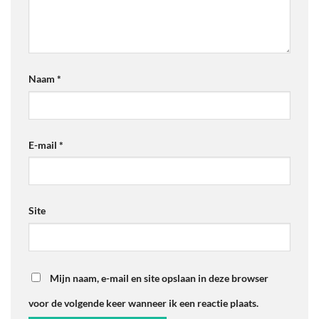
Naam
*
E-mail
*
Site
Mijn naam, e-mail en site opslaan in deze browser
voor de volgende keer wanneer ik een reactie plaats.