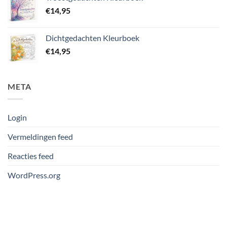
€
14,95
Dichtgedachten Kleurboek
€
14,95
META
Login
Vermeldingen feed
Reacties feed
WordPress.org