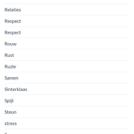
Relaties
Respect
Respect
Rouw
Rust
Ruzie
Samen
Sinterklaas
Spijt
Steun
stress