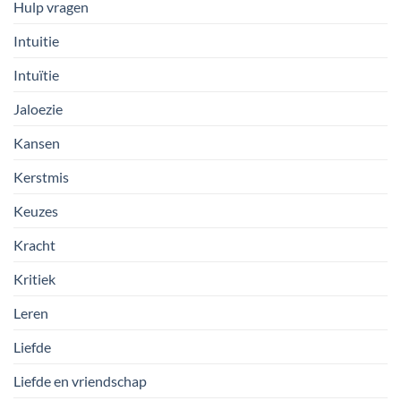
Hulp vragen
Intuitie
Intuïtie
Jaloezie
Kansen
Kerstmis
Keuzes
Kracht
Kritiek
Leren
Liefde
Liefde en vriendschap