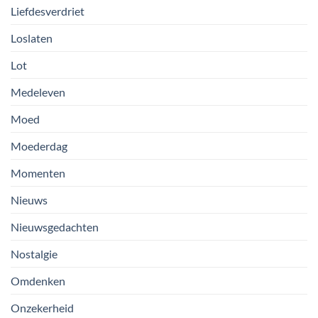
Liefdesverdriet
Loslaten
Lot
Medeleven
Moed
Moederdag
Momenten
Nieuws
Nieuwsgedachten
Nostalgie
Omdenken
Onzekerheid