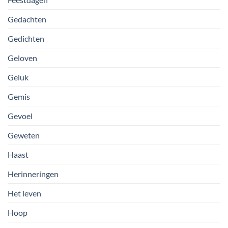
Gedachten
Gedichten
Geloven
Geluk
Gemis
Gevoel
Geweten
Haast
Herinneringen
Het leven
Hoop