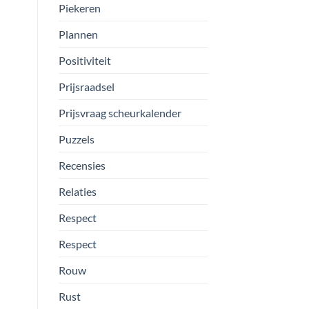
Piekeren
Plannen
Positiviteit
Prijsraadsel
Prijsvraag scheurkalender
Puzzels
Recensies
Relaties
Respect
Respect
Rouw
Rust