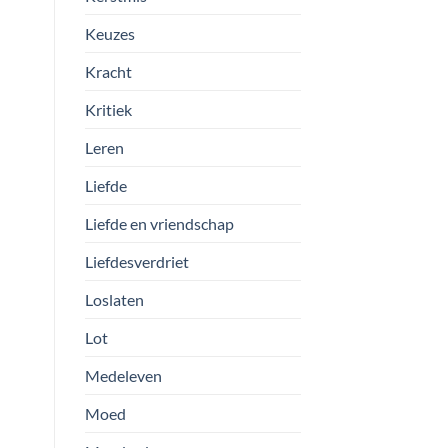
Keuzes
Kracht
Kritiek
Leren
Liefde
Liefde en vriendschap
Liefdesverdriet
Loslaten
Lot
Medeleven
Moed