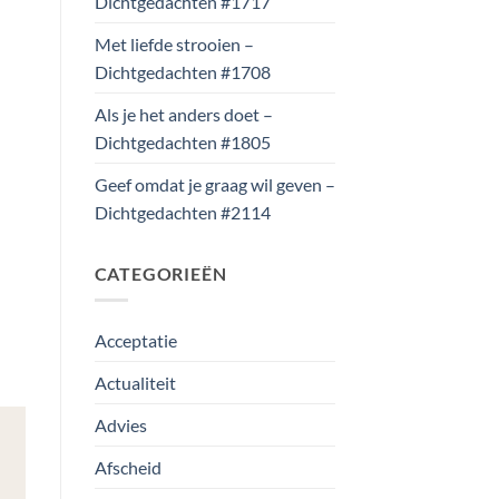
Dichtgedachten #1717
Met liefde strooien –
Dichtgedachten #1708
Als je het anders doet –
Dichtgedachten #1805
Geef omdat je graag wil geven –
Dichtgedachten #2114
CATEGORIEËN
Acceptatie
Actualiteit
Advies
Afscheid