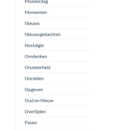
Moederdag
Momenten
Nieuws
Nieuwsgedachten
Nostalgie
Omdenken
Onzekerheid
Oordelen
Opgeven
Oud en Nieuw
Overlijden
Pasen