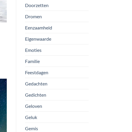
Doorzetten
Dromen
Eenzaamheid
Eigenwaarde
Emoties
Familie
Feestdagen
Gedachten
Gedichten
Geloven
Geluk
Gemis