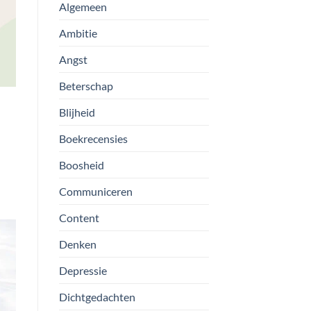
Algemeen
Ambitie
Angst
Beterschap
Blijheid
Boekrecensies
Boosheid
Communiceren
Content
Denken
Depressie
Dichtgedachten