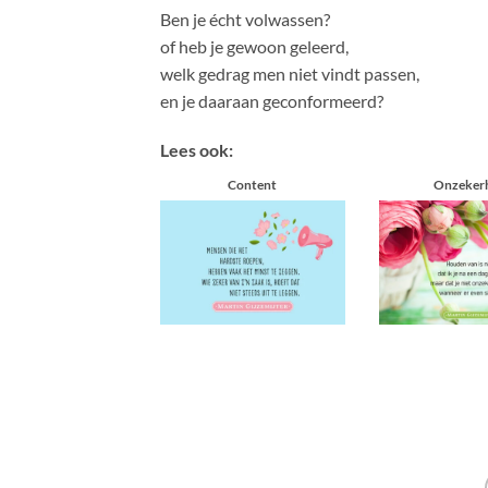
Ben je écht volwassen?
of heb je gewoon geleerd,
welk gedrag men niet vindt passen,
en je daaraan geconformeerd?
Lees ook:
Content
Onzeker