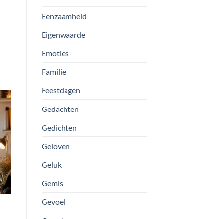
Eenzaamheid
Eigenwaarde
Emoties
Familie
Feestdagen
Gedachten
Gedichten
Geloven
Geluk
Gemis
Gevoel