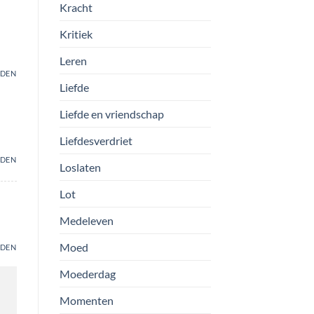
Kracht
Kritiek
Leren
DEN
Liefde
Liefde en vriendschap
Liefdesverdriet
DEN
Loslaten
Lot
Medeleven
Moed
DEN
Moederdag
Momenten