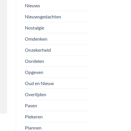
Nieuws
Nieuwsgedachten
Nostalgie
Omdenken
Onzekerheid
Oordelen
Opgeven
Oud en Nieuw
Overlijden
Pasen
Piekeren
Plannen