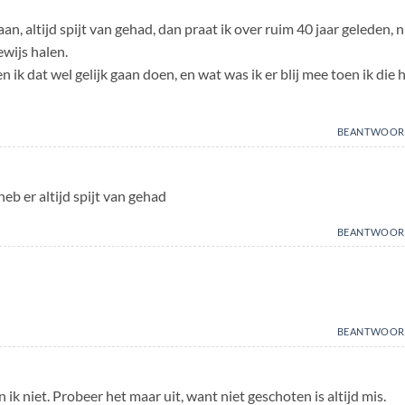
n, altijd spijt van gehad, dan praat ik over ruim 40 jaar geleden, 
ewijs halen.
n ik dat wel gelijk gaan doen, en wat was ik er blij mee toen ik die 
BEANTWOOR
eb er altijd spijt van gehad
BEANTWOOR
BEANTWOOR
n ik niet. Probeer het maar uit, want niet geschoten is altijd mis.