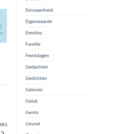
Eenzaamheid
Eigenwaarde
Emoties
Familie
Feestdagen
Gedachten
Gedichten
Geloven
Geluk
Gemis
Gevoel
0983