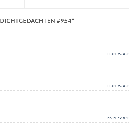
 DICHTGEDACHTEN #954
”
BEANTWOOR
BEANTWOOR
BEANTWOOR