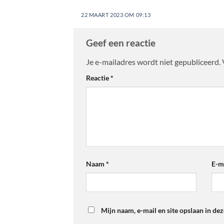
22 MAART 2023 OM 09:13
Geef een reactie
Je e-mailadres wordt niet gepubliceerd.
Reactie
*
Naam
*
E-m
Mijn naam, e-mail en site opslaan in de