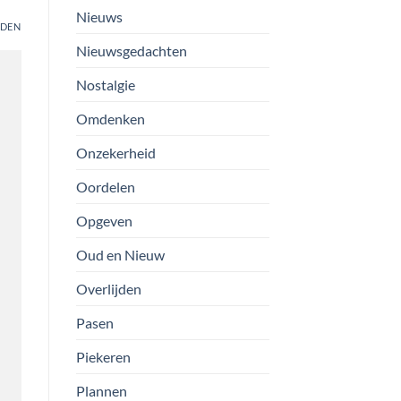
Nieuws
DEN
Nieuwsgedachten
Nostalgie
Omdenken
Onzekerheid
Oordelen
Opgeven
Oud en Nieuw
Overlijden
Pasen
Piekeren
Plannen