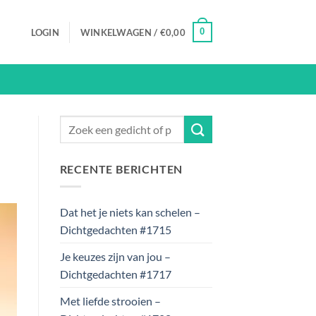
0
LOGIN
WINKELWAGEN /
€
0,00
RECENTE BERICHTEN
Dat het je niets kan schelen –
Dichtgedachten #1715
Je keuzes zijn van jou –
Dichtgedachten #1717
Met liefde strooien –