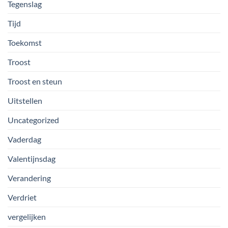
Tegenslag
Tijd
Toekomst
Troost
Troost en steun
Uitstellen
Uncategorized
Vaderdag
Valentijnsdag
Verandering
Verdriet
vergelijken