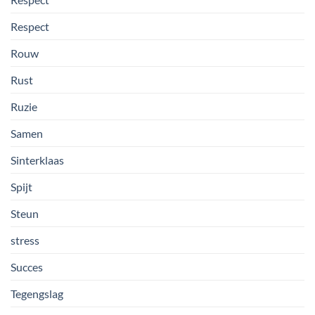
Respect
Rouw
Rust
Ruzie
Samen
Sinterklaas
Spijt
Steun
stress
Succes
Tegengslag