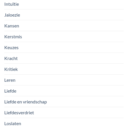
Intuïtie
Jaloezie
Kansen
Kerstmis
Keuzes
Kracht
Kritiek
Leren
Liefde
Liefde en vriendschap
Liefdesverdriet
Loslaten