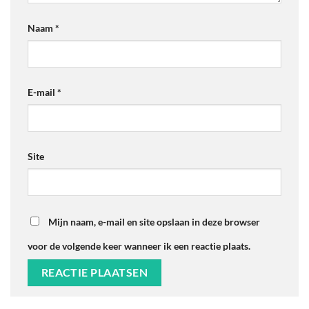
Naam
*
E-mail
*
Site
Mijn naam, e-mail en site opslaan in deze browser
voor de volgende keer wanneer ik een reactie plaats.