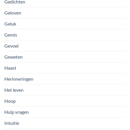
Gedichten
Geloven
Geluk
Gemis
Gevoel
Geweten
Haast
Herinneringen
Het leven
Hoop
Hulp vragen
Intuitie