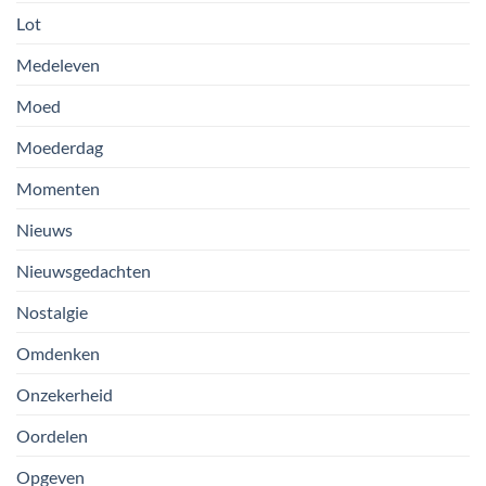
Lot
Medeleven
Moed
Moederdag
Momenten
Nieuws
Nieuwsgedachten
Nostalgie
Omdenken
Onzekerheid
Oordelen
Opgeven