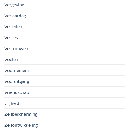
Vergeving
Verjaardag
Verleden
Verlies
Vertrouwen
Voelen
Voornemens
Vooruitgang
Vriendschap
vrijheid
Zelfbescherming
Zelfontwikkeling