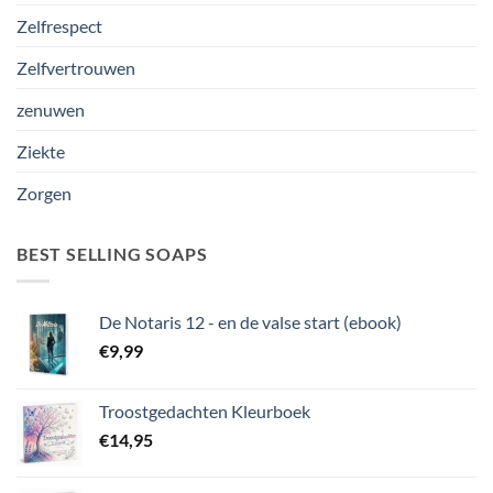
Zelfrespect
Zelfvertrouwen
zenuwen
Ziekte
Zorgen
BEST SELLING SOAPS
De Notaris 12 - en de valse start (ebook)
€
9,99
Troostgedachten Kleurboek
€
14,95