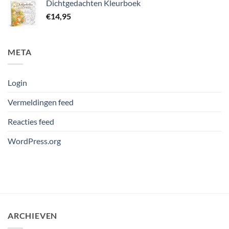
Dichtgedachten Kleurboek
€
14,95
META
Login
Vermeldingen feed
Reacties feed
WordPress.org
ARCHIEVEN