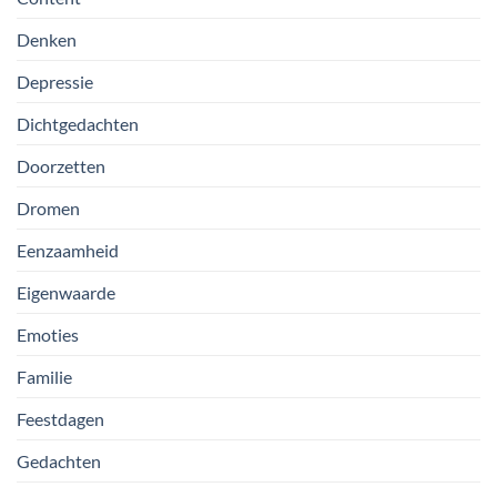
Denken
Depressie
Dichtgedachten
Doorzetten
Dromen
Eenzaamheid
Eigenwaarde
Emoties
Familie
Feestdagen
Gedachten