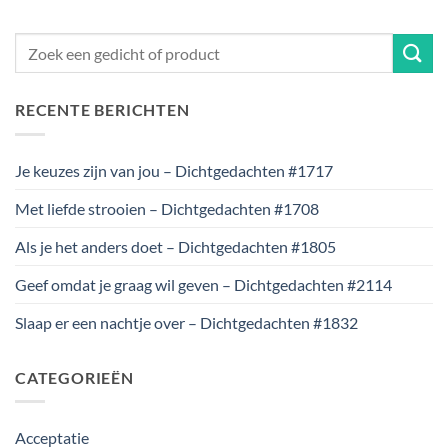
RECENTE BERICHTEN
Je keuzes zijn van jou – Dichtgedachten #1717
Met liefde strooien – Dichtgedachten #1708
Als je het anders doet – Dichtgedachten #1805
Geef omdat je graag wil geven – Dichtgedachten #2114
Slaap er een nachtje over – Dichtgedachten #1832
CATEGORIEËN
Acceptatie