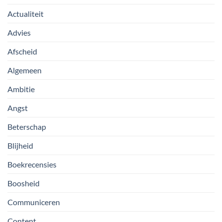
Actualiteit
Advies
Afscheid
Algemeen
Ambitie
Angst
Beterschap
Blijheid
Boekrecensies
Boosheid
Communiceren
Content