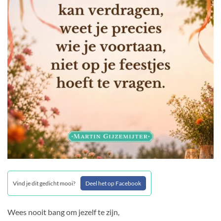
Vind je dit gedicht mooi?
Deel het op Facebook
Wees nooit bang om jezelf te zijn,