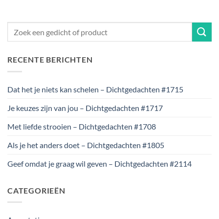
RECENTE BERICHTEN
Dat het je niets kan schelen – Dichtgedachten #1715
Je keuzes zijn van jou – Dichtgedachten #1717
Met liefde strooien – Dichtgedachten #1708
Als je het anders doet – Dichtgedachten #1805
Geef omdat je graag wil geven – Dichtgedachten #2114
CATEGORIEËN