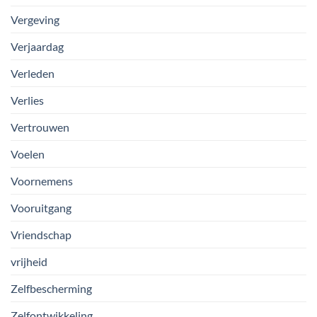
Vergeving
Verjaardag
Verleden
Verlies
Vertrouwen
Voelen
Voornemens
Vooruitgang
Vriendschap
vrijheid
Zelfbescherming
Zelfontwikkeling