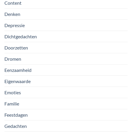
Content
Denken
Depressie
Dichtgedachten
Doorzetten
Dromen
Eenzaamheid
Eigenwaarde
Emoties
Familie
Feestdagen
Gedachten