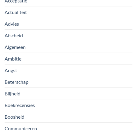
Acceptatie
Actualiteit
Advies
Afscheid
Algemeen
Ambitie
Angst
Beterschap
Blijheid
Boekrecensies
Boosheid
Communiceren