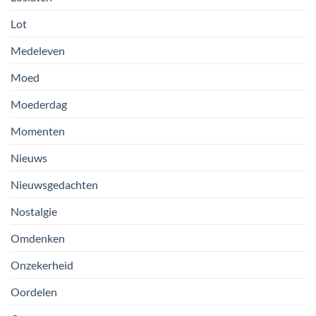
Lot
Medeleven
Moed
Moederdag
Momenten
Nieuws
Nieuwsgedachten
Nostalgie
Omdenken
Onzekerheid
Oordelen