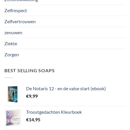
Zelfrespect
Zelfvertrouwen
zenuwen
Ziekte
Zorgen
BEST SELLING SOAPS
De Notaris 12 - en de valse start (ebook)
€
9,99
Troostgedachten Kleurboek
€
14,95