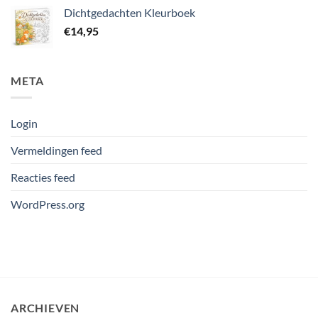
Dichtgedachten Kleurboek
€
14,95
META
Login
Vermeldingen feed
Reacties feed
WordPress.org
ARCHIEVEN