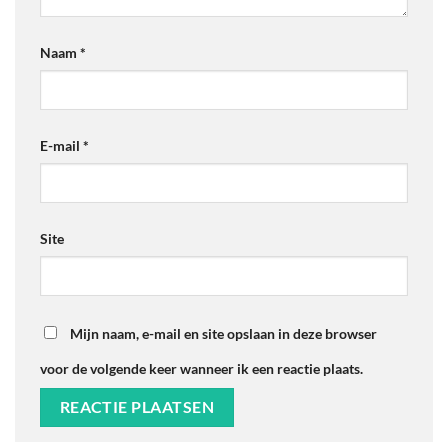
Naam
*
E-mail
*
Site
Mijn naam, e-mail en site opslaan in deze browser
voor de volgende keer wanneer ik een reactie plaats.