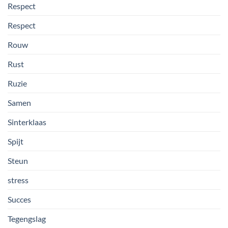
Respect
Respect
Rouw
Rust
Ruzie
Samen
Sinterklaas
Spijt
Steun
stress
Succes
Tegengslag