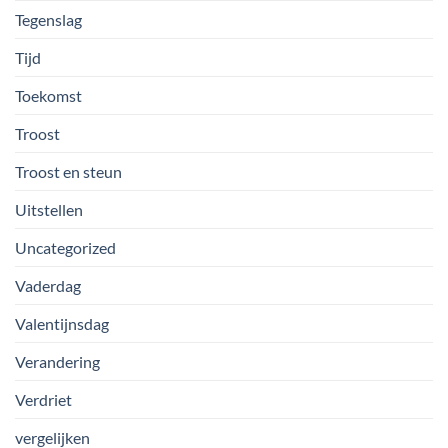
Tegenslag
Tijd
Toekomst
Troost
Troost en steun
Uitstellen
Uncategorized
Vaderdag
Valentijnsdag
Verandering
Verdriet
vergelijken