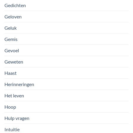
Gedichten
Geloven
Geluk
Gemis
Gevoel
Geweten
Haast
Herinneringen
Het leven
Hoop
Hulp vragen
Intuitie