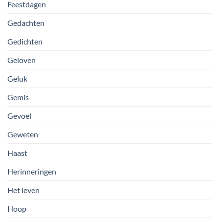
Feestdagen
Gedachten
Gedichten
Geloven
Geluk
Gemis
Gevoel
Geweten
Haast
Herinneringen
Het leven
Hoop