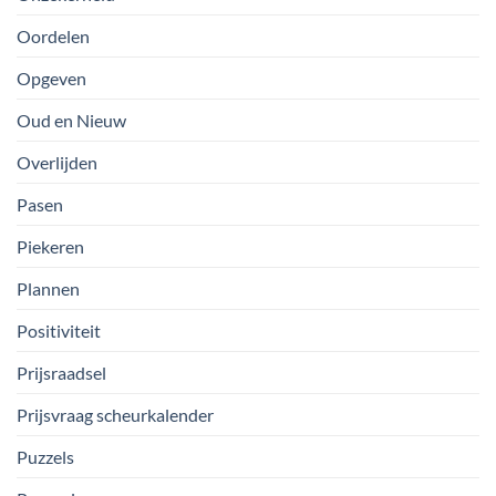
Oordelen
Opgeven
Oud en Nieuw
Overlijden
Pasen
Piekeren
Plannen
Positiviteit
Prijsraadsel
Prijsvraag scheurkalender
Puzzels