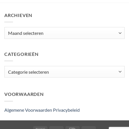
ARCHIEVEN
Archieven
CATEGORIEËN
Categorieën
VOORWAARDEN
Algemene Voorwaarden
Privacybeleid