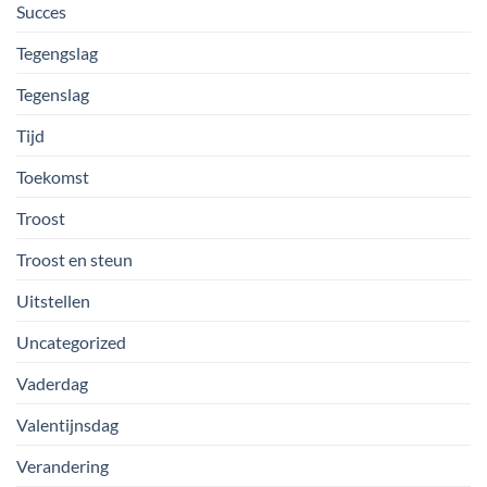
Succes
Tegengslag
Tegenslag
Tijd
Toekomst
Troost
Troost en steun
Uitstellen
Uncategorized
Vaderdag
Valentijnsdag
Verandering