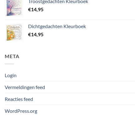
Troostgedachten Kleurboek
€
14,95
Dichtgedachten Kleurboek
€
14,95
META
Login
Vermeldingen feed
Reacties feed
WordPress.org