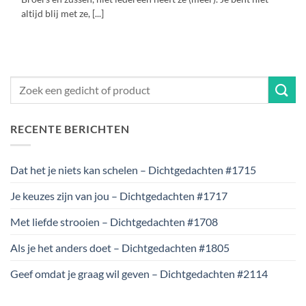
altijd blij met ze, [...]
RECENTE BERICHTEN
Dat het je niets kan schelen – Dichtgedachten #1715
Je keuzes zijn van jou – Dichtgedachten #1717
Met liefde strooien – Dichtgedachten #1708
Als je het anders doet – Dichtgedachten #1805
Geef omdat je graag wil geven – Dichtgedachten #2114