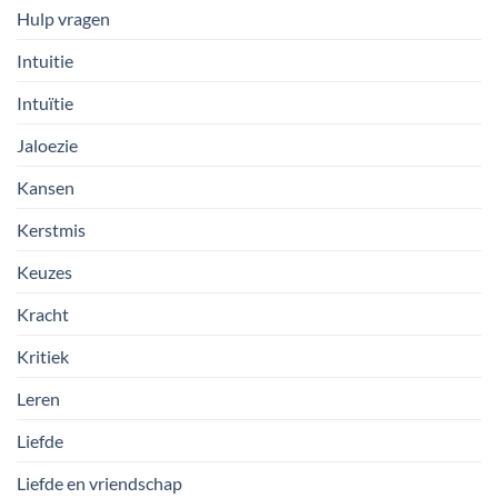
Hulp vragen
Intuitie
Intuïtie
Jaloezie
Kansen
Kerstmis
Keuzes
Kracht
Kritiek
Leren
Liefde
Liefde en vriendschap