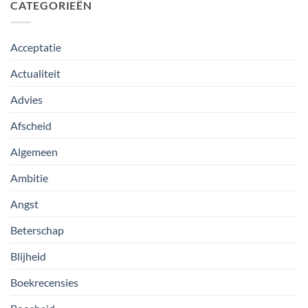
CATEGORIEËN
Acceptatie
Actualiteit
Advies
Afscheid
Algemeen
Ambitie
Angst
Beterschap
Blijheid
Boekrecensies