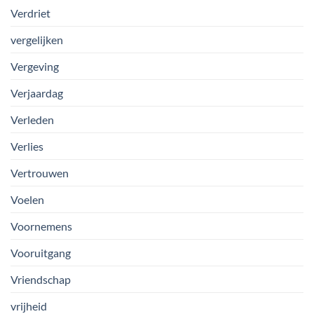
Verdriet
vergelijken
Vergeving
Verjaardag
Verleden
Verlies
Vertrouwen
Voelen
Voornemens
Vooruitgang
Vriendschap
vrijheid