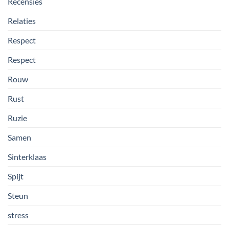
Recensies
Relaties
Respect
Respect
Rouw
Rust
Ruzie
Samen
Sinterklaas
Spijt
Steun
stress