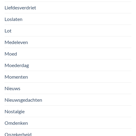
Liefdesverdriet
Loslaten
Lot
Medeleven
Moed
Moederdag
Momenten
Nieuws
Nieuwsgedachten
Nostalgie
Omdenken
Onzekerheid