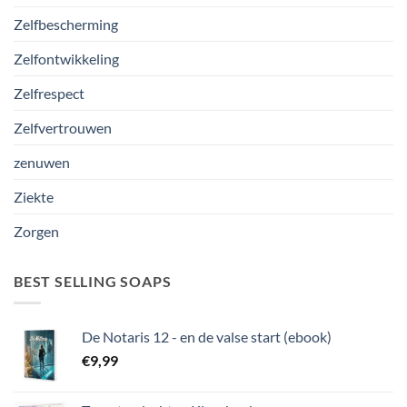
Zelfbescherming
Zelfontwikkeling
Zelfrespect
Zelfvertrouwen
zenuwen
Ziekte
Zorgen
BEST SELLING SOAPS
De Notaris 12 - en de valse start (ebook)
€
9,99