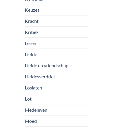
Keuzes
Kracht
Kritiek
Leren
Liefde
Liefde en vriendschap
Liefdesverdriet
Loslaten
Lot
Medeleven
Moed