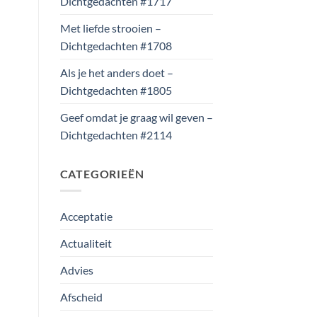
Dichtgedachten #1717
Met liefde strooien –
Dichtgedachten #1708
Als je het anders doet –
Dichtgedachten #1805
Geef omdat je graag wil geven –
Dichtgedachten #2114
CATEGORIEËN
Acceptatie
Actualiteit
Advies
Afscheid