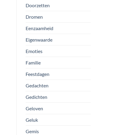
Doorzetten
Dromen
Eenzaamheid
Eigenwaarde
Emoties
Familie
Feestdagen
Gedachten
Gedichten
Geloven
Geluk
Gemis