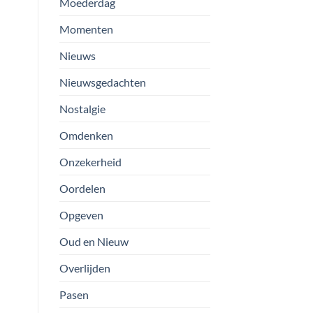
Moederdag
Momenten
Nieuws
Nieuwsgedachten
Nostalgie
Omdenken
Onzekerheid
Oordelen
Opgeven
Oud en Nieuw
Overlijden
Pasen