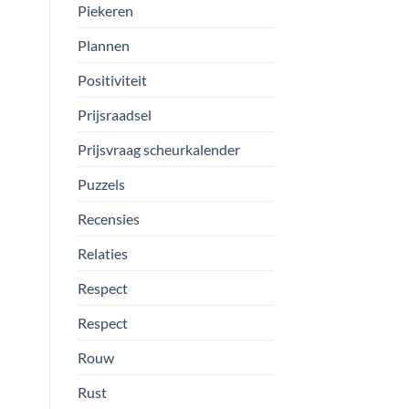
Piekeren
Plannen
Positiviteit
Prijsraadsel
Prijsvraag scheurkalender
Puzzels
Recensies
Relaties
Respect
Respect
Rouw
Rust