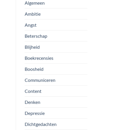
Algemeen
Ambitie
Angst
Beterschap
Blijheid
Boekrecensies
Boosheid
Communiceren
Content
Denken
Depressie
Dichtgedachten